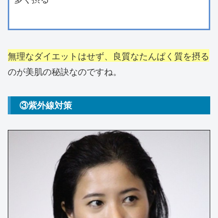
無理なダイエットはせず、良質なたんぱく質を摂る
のが美肌の秘訣なのですね。
③紫外線対策