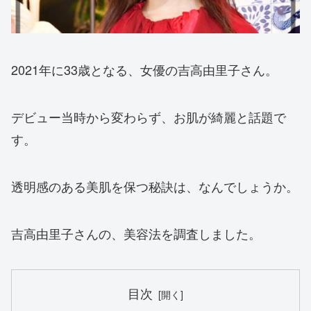
2021年に33歳となる、女優の吉高由里子さん。
デビュー当時から変わらず、お肌が綺麗と話題で
す。
透明感のある美肌を保つ秘訣は、なんでしょうか。
吉高由里子さんの、美容法を調査しました。
目次