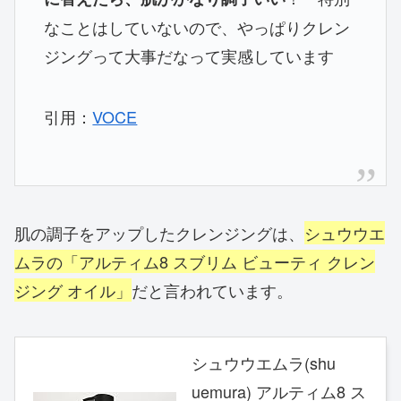
なことはしていないので、やっぱりクレン
ジングって大事だなって実感しています
引用：
VOCE
肌の調子をアップしたクレンジングは、
シュウウエ
ムラの「アルティム8 スブリム ビューティ クレン
ジング オイル」
だと言われています。
シュウウエムラ(shu
uemura) アルティム8 ス