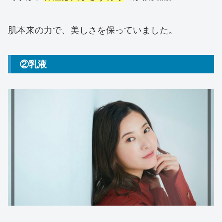
肌本来の力で、美しさを保っていました。
②乳液