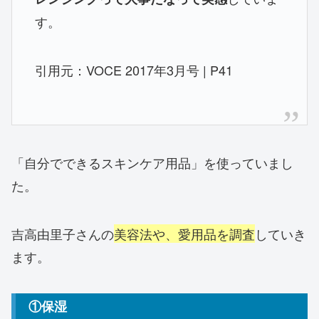
す。
引用元：VOCE 2017年3月号 | P41
「自分でできるスキンケア用品」を使っていまし
た。
吉高由里子さんの
美容法や、愛用品を調査
していき
ます。
①保湿