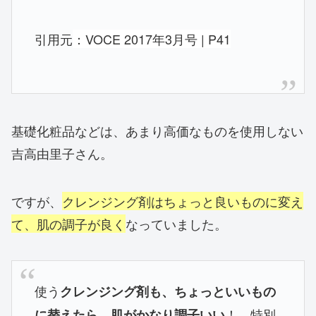
引用元
：VOCE 2017年3月号 | P41
基礎化粧品などは、あまり高価なものを使用しない
吉高由里子さん。
ですが、
クレンジング剤はちょっと良いものに変え
て、肌の調子が良く
なっていました。
使う
クレンジング剤も、ちょっといいもの
！ 特別
に替えたら、肌がかなり調子いい