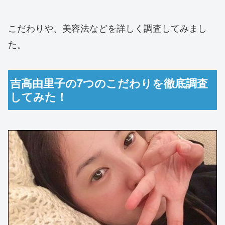
こだわりや、美容法などを詳しく調査してみまし
た。
吉高由里子の7つのこだわりを徹底調査
してみた！