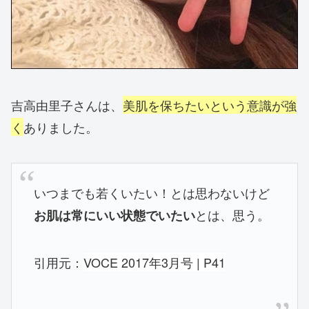
吉高由里子さんは、
美肌を保ちたいという意識が強
く
ありました。
いつまでも若くいたい！とは思わないけど
とは、思う。
お肌は常にいい状態でいたい
引用元：
VOCE 2017年3月号 | P41