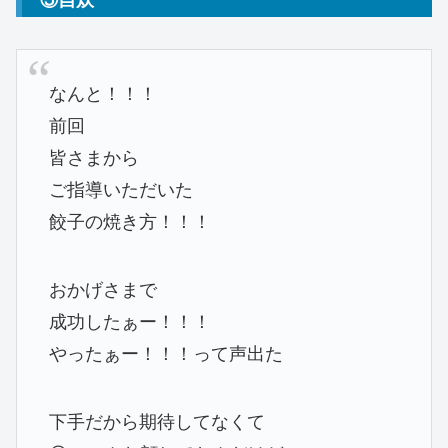
なんと！！！
前回
皆さまから
ご指導いただいた
餃子の焼き方！！！
おかげさまで
成功したぁー！！！
やったぁー！！！って声出た
下手だから期待してなくて