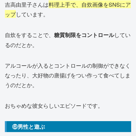
吉高由里子さんは
料理上手で、自炊画像をSNSにア
ップ
しています。
自炊をすることで、
してい
糖質制限をコントロール
るのだとか。
アルコールが入るとコントロールの制御ができなく
なったり、大好物の唐揚げをつい作って食べてしま
うのだとか。
おちゃめな彼女らしいエピソードです。
⑥男性と遊ぶ