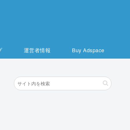
プ
運営者情報
Buy Adspace