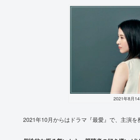
2021年8月
2021年10月からはドラマ『最愛』で、主演