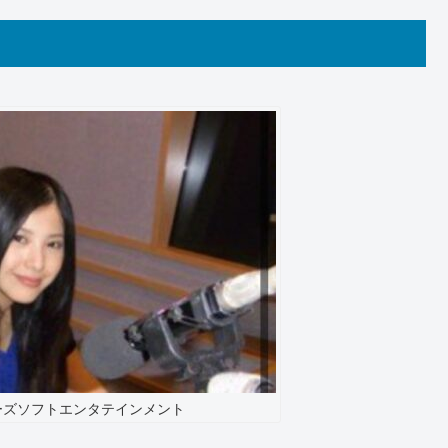
ーズソフトエンタテインメント