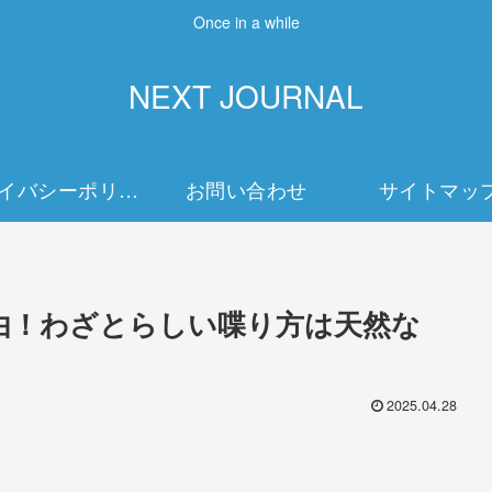
Once in a while
NEXT JOURNAL
プライバシーポリシー
お問い合わせ
サイトマッ
由！わざとらしい喋り方は天然な
2025.04.28