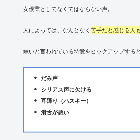
女優業としてなくてはならない声。
人によっては、なんとなく
苦手だと感じる人
嫌いと言われている特徴をピックアップする
だみ声
シリアス声に欠ける
耳障り（ハスキー）
滑舌が悪い