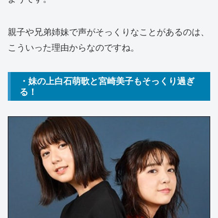
親子や兄弟姉妹で声がそっくりなことがあるのは、
こういった理由からなのですね。
・妹の上白石萌歌と宮崎美子もそっくり過ぎ
る！