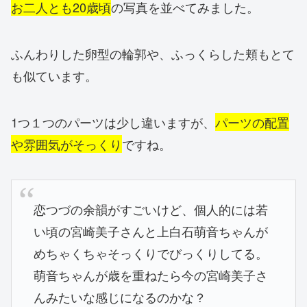
お二人とも20歳頃
の写真を並べてみました。
ふんわりした卵型の輪郭や、ふっくらした頬もとて
も似ています。
1つ１つのパーツは少し違いますが、
パーツの配置
や雰囲気がそっくり
ですね。
恋つづの余韻がすごいけど、個人的には若
い頃の宮崎美子さんと上白石萌音ちゃんが
めちゃくちゃそっくりでびっくりしてる。
萌音ちゃんが歳を重ねたら今の宮崎美子さ
んみたいな感じになるのかな？