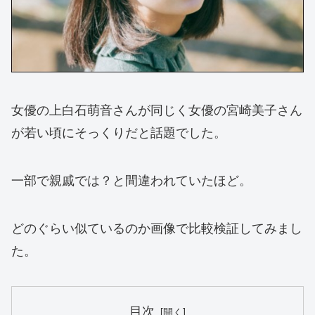
女優の上白石萌音さんが同じく女優の宮崎美子さん
が若い頃にそっくりだと話題でした。
一部で親戚では？と間違われていたほど。
どのぐらい似ているのか画像で比較検証してみまし
た。
目次