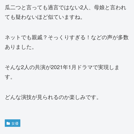
瓜二つと言っても過言ではない2人、母娘と言われ
ても疑わないほど似ていますね。
ネットでも親戚？そっくりすぎる！などの声が多数
ありました。
そんな2人の共演が2021年1月ドラマで実現しま
す。
どんな演技が見られるのか楽しみです。
女優