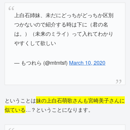
上白石姉妹、未だにどっちがどっちか区別
つかないので紹介する時は下に（君の名
は。）（未来のミライ）って入れてわかり
やすくして欲しい
— もつれら (@mtmtsf)
March 10, 2020
ということは
妹の上白石萌歌さんも宮崎美子さんに
似ている
…？ということになります。