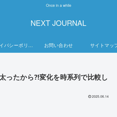
Once in a while
NEXT JOURNAL
プライバシーポリシー
お問い合わせ
サイトマッ
太ったから⁈変化を時系列で比較し
2025.06.14