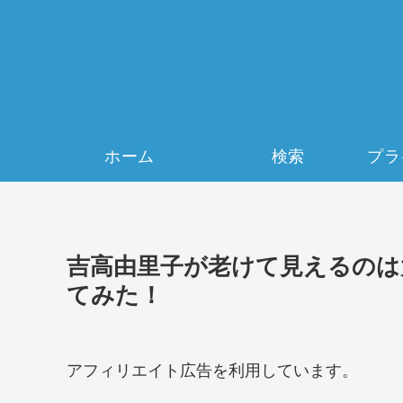
ホーム
検索
吉高由里子が老けて見えるのは
てみた！
アフィリエイト広告を利用しています。