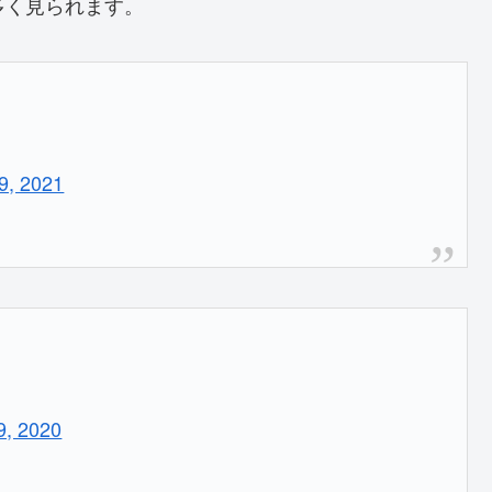
多く見られます。
 9, 2021
9, 2020