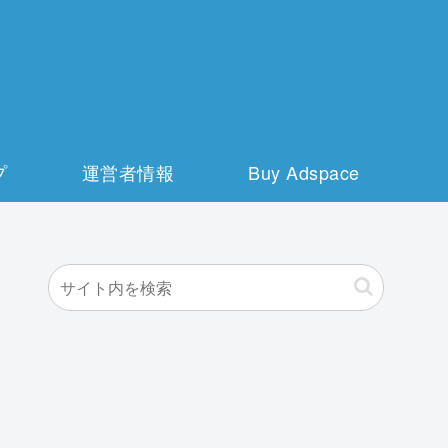
プ
運営者情報
Buy Adspace