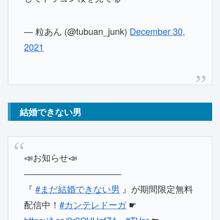
— 粒あん (@tubuan_junk)
December 30,
2021
結婚できない男
📣お知らせ📣
―――――――――――
『
#まだ結婚できない男
』が期間限定無料
配信中！
#カンテレドーガ
☛