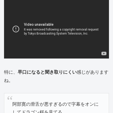
特に、
感じがあります
早口になると聞き取りにくい
ね。
阿部寛の滑舌が悪すぎるので字幕をオンに
してドラゴン桜を見てる