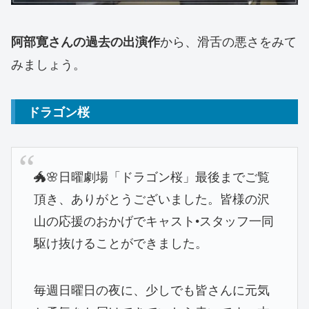
から、滑舌の悪さをみて
阿部寛さんの過去の出演作
みましょう。
ドラゴン桜
🐲🌸日曜劇場「ドラゴン桜」最後までご覧
頂き、ありがとうございました。皆様の沢
山の応援のおかげでキャスト•スタッフ一同
駆け抜けることができました。
毎週日曜日の夜に、少しでも皆さんに元気