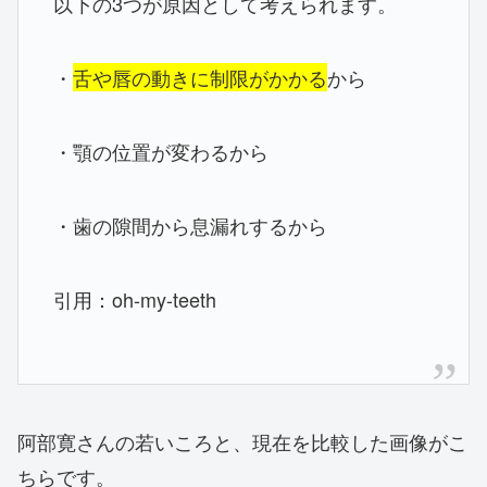
以下の3つが原因として考えられます。
・
舌や唇の動きに制限がかかる
から
・顎の位置が変わるから
・歯の隙間から息漏れするから
引用：oh-my-teeth
阿部寛さんの若いころと、現在を比較した画像がこ
ちらです。