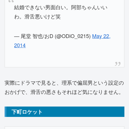
結婚できない男面白い。阿部ちゃんいい
わ。滑舌悪いけど笑
— 尾堂 智也/おD (@ODiO_0215)
May 22,
2014
実際にドラマで見ると、理系で偏屈男という設定の
おかげで、滑舌の悪さもそれほど気になりません。
下町ロケット