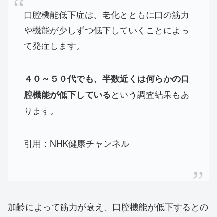
口腔機能低下症は、老化とともに口の筋力
や機能が少しずつ低下していくことによっ
て発症します。
４０～５０代でも、半数近くは何らかの口
という調査結果もあ
腔機能が低下している
ります。
引用：NHK健康チャンネル
加齢によって筋力が衰え、口腔機能が低下するとの