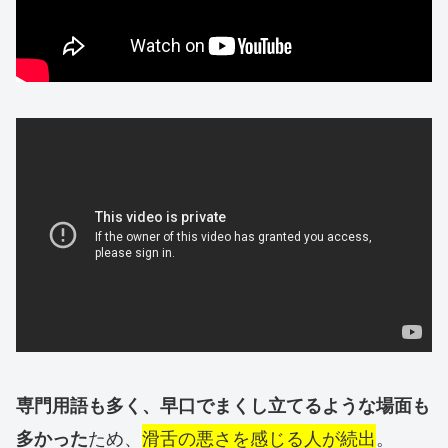
専門用語も多く、早口でまくし立てるような場面も
ため、
滑舌の悪さを感じる人が続出
。
多かった