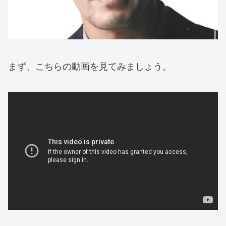
まず、こちらの動画を見てみましょう。