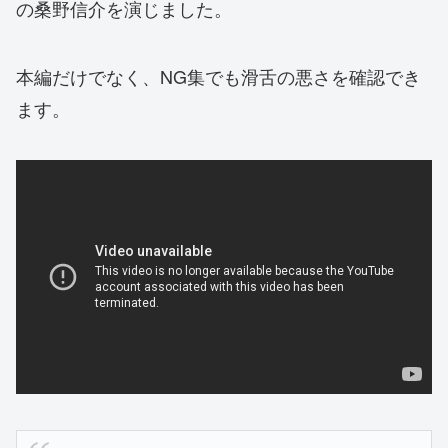
の桑野信介を演じました。
本編だけでなく、NG集でも滑舌の悪さを確認でき
ます。