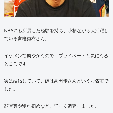
NBAにも所属した経験を持ち、小柄ながら大活躍し
ている富樫勇樹さん。
イケメンで爽やかなので、プライベートと気になる
ところです。
実は結婚していて、嫁は高田歩さんというお名前で
した。
顔写真や馴れ初めなど、詳しく調査しました。