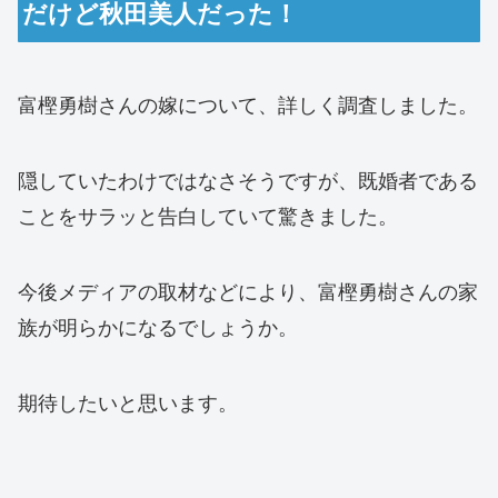
だけど秋田美人だった！
富樫勇樹さんの嫁について、詳しく調査しました。
隠していたわけではなさそうですが、既婚者である
ことをサラッと告白していて驚きました。
今後メディアの取材などにより、富樫勇樹さんの家
族が明らかになるでしょうか。
期待したいと思います。