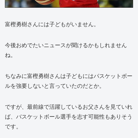
富樫勇樹さんには子どもがいません。
今後おめでたいニュースが聞けるかもしれません
ね。
ちなみに富樫勇樹さんは子どもにはパスケットボー
ルを強要しないと言っていたのだとか。
ですが、最前線で活躍しているお父さんを見ていれ
ば、バスケットボール選手を志す可能性もありそう
です。