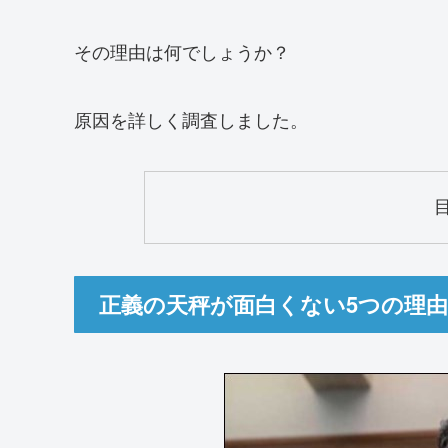
その理由は何でしょうか？
原因を詳しく調査しました。
正義の天秤が面白くない5つの理