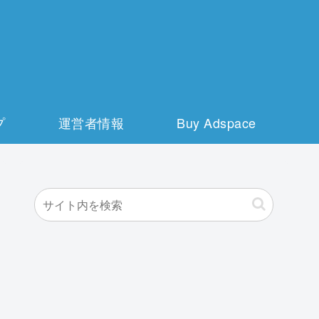
プ
運営者情報
Buy Adspace