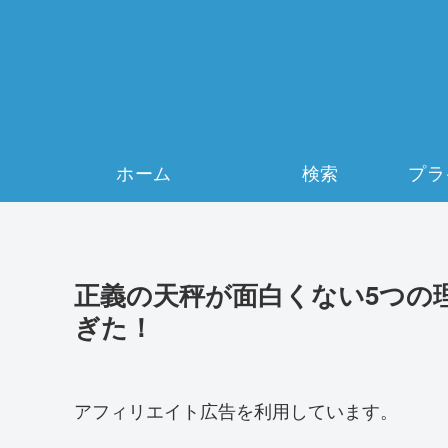
ホーム
検索
正義の天秤が面白くない5つの
ぎた！
アフィリエイト広告を利用しています。