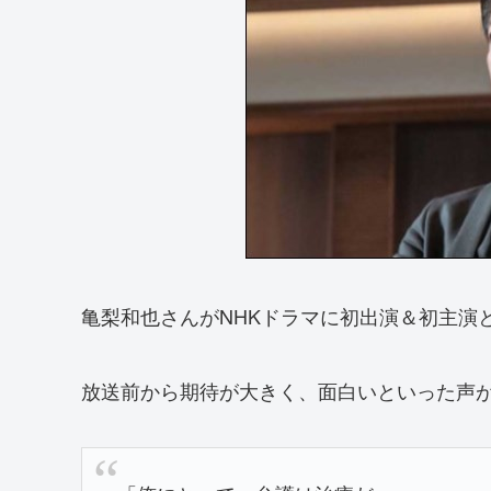
亀梨和也さんがNHKドラマに初出演＆初主演
放送前から期待が大きく、面白いといった声