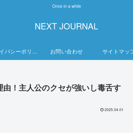
Once in a while
NEXT JOURNAL
プライバシーポリシー
お問い合わせ
サイトマッ
理由！主人公のクセが強いし毒舌す
2025.04.01