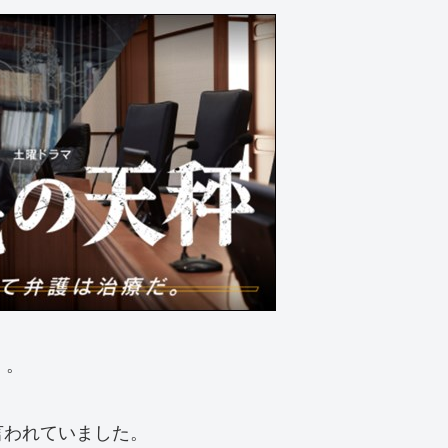
」。
言われていました。