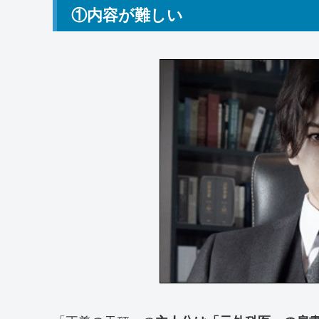
①内容が難しい