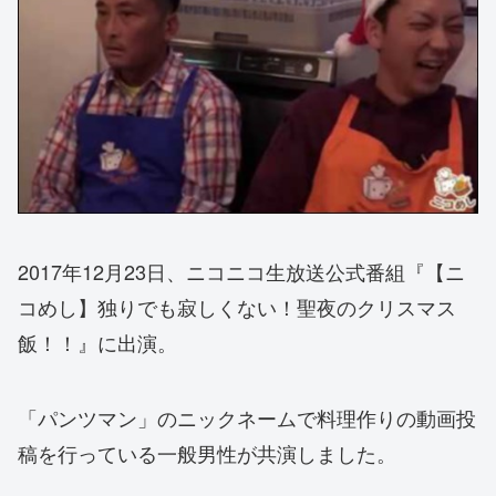
2017年12月23日、ニコニコ生放送公式番組『【ニ
コめし】独りでも寂しくない！聖夜のクリスマス
飯！！』に出演。
「パンツマン」のニックネームで料理作りの動画投
稿を行っている一般男性が共演しました。