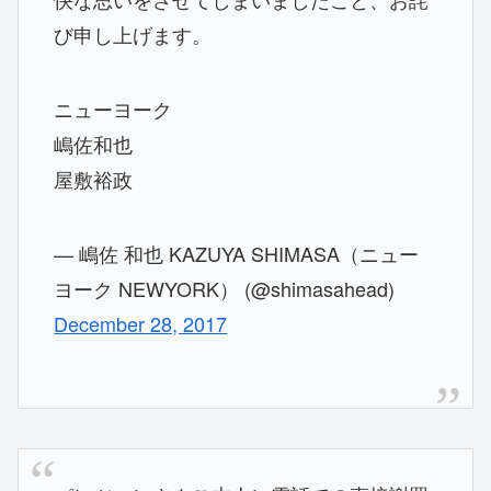
び申し上げます。
ニューヨーク
嶋佐和也
屋敷裕政
— 嶋佐 和也 KAZUYA SHIMASA（ニュー
ヨーク NEWYORK） (@shimasahead)
December 28, 2017