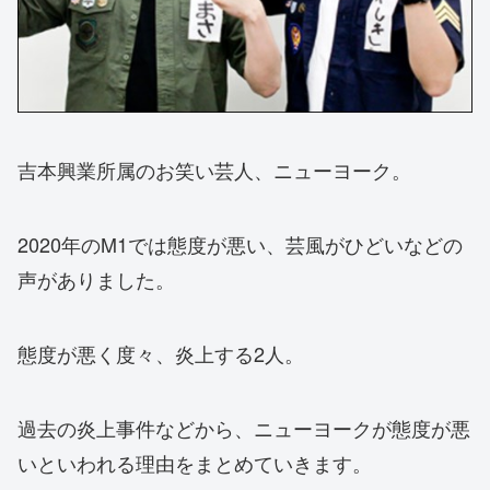
吉本興業所属のお笑い芸人、ニューヨーク。
2020年のM1では態度が悪い、芸風がひどいなどの
声がありました。
態度が悪く度々、炎上する2人。
過去の炎上事件などから、ニューヨークが態度が悪
いといわれる理由をまとめていきます。