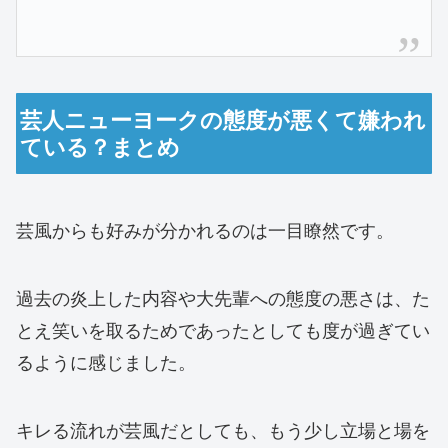
芸人ニューヨークの態度が悪くて嫌われ
ている？まとめ
芸風からも好みが分かれるのは一目瞭然です。
過去の炎上した内容や大先輩への態度の悪さは、た
とえ笑いを取るためであったとしても度が過ぎてい
るように感じました。
キレる流れが芸風だとしても、もう少し立場と場を