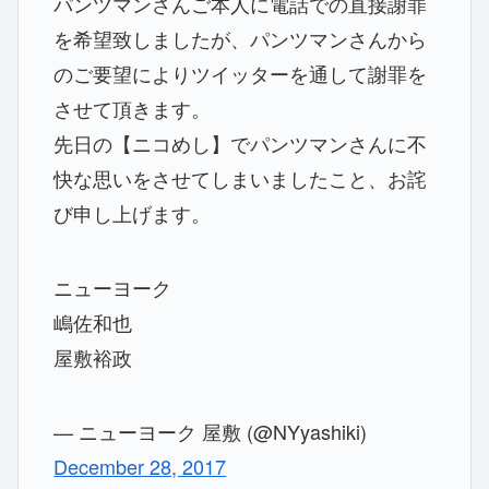
パンツマンさんご本人に電話での直接謝罪
を希望致しましたが、パンツマンさんから
のご要望によりツイッターを通して謝罪を
させて頂きます。
先日の【ニコめし】でパンツマンさんに不
快な思いをさせてしまいましたこと、お詫
び申し上げます。
ニューヨーク
嶋佐和也
屋敷裕政
— ニューヨーク 屋敷 (@NYyashiki)
December 28, 2017