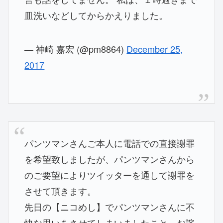
皿洗いなどしてからかえりました。
— 神崎 嘉宏 (@pm8864)
December 25,
2017
パンツマンさんご本人に電話での直接謝罪
を希望致しましたが、パンツマンさんから
のご要望によりツイッターを通して謝罪を
させて頂きます。
先日の【ニコめし】でパンツマンさんに不
快な思いをさせてしまいましたこと、お詫