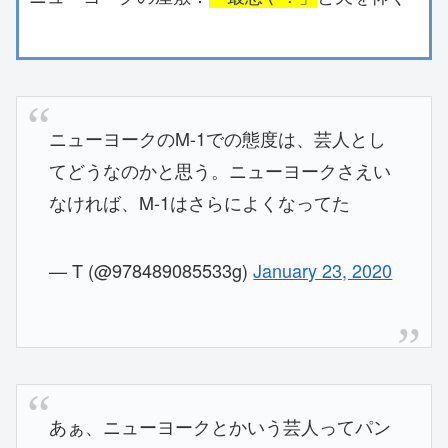
ニューヨークのM-1での態度は、芸人とし
てどうなのかと思う。ニューヨークさえい
なければ、M-1はさらによくなってた
— T (@978489085533g)
January 23, 2020
あぁ、ニューヨークとかいう芸人ってパン