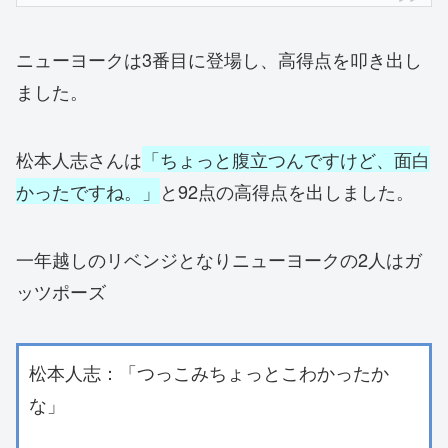
ニューヨークは3番目に登場し、高得点を叩き出し
ました。
松本人志さんは
「ちょっと腹立つんですけど、面白
かったですね。」
と92点の高得点を出しました。
一年越しのリベンジとなりニューヨークの2人はガ
ッツポーズ
松本人志：「つっこみちょっとこわかったか
な」