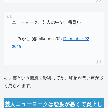
ニューヨーク、芸人の中で一番嫌い
— みかこ (@mikanoss02)
December 22,
2019
キレ芸という芸風も影響してか、印象が悪い声が多
く見られます。
芸人ニューヨークは態度が悪くて炎上し