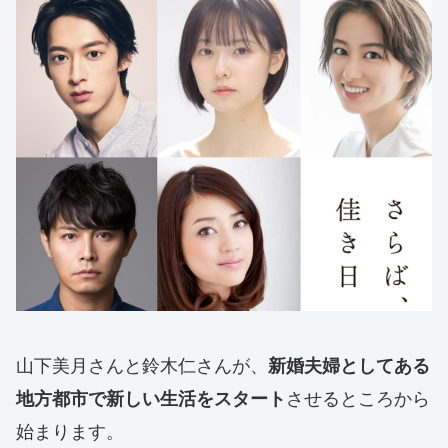
山下美月さんと鈴木仁さんが、
新婚夫婦としてある
させるところから
地方都市で新しい生活をスタート
始まります。