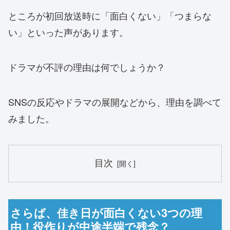
ところが初回放送時に「面白くない」「つまらな
い」といった声があります。
ドラマが不評の理由は何でしょうか？
SNSの反応やドラマの展開などから、理由を調べて
みました。
目次
さらば、佳き日が面白くない3つの理
由！役作りが中途半端で残念？