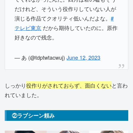
だけれど、そういう役作りしていない人が
演じる作品てクオリティ低いんだよな。
#
テレビ東京
だから期待していたのに。原作
好きなので残念。
— あ (@tdptwtacwuj)
June 12, 2023
しっかり
役作りがされておらず、面白くない
と言わ
れていました。
②ラブシーン頼み