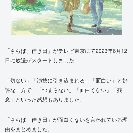
「さらば、佳き日」がテレビ東京にて2023年6月12
日に放送がスタートしました。
「切ない」「演技に引き込まれる」「面白い」と好
評な一方で、「つまらない」「面白くない」「残
念」といった感想もありました。
「さらば、佳き日」が面白くないを言われている理
由をまとめました。