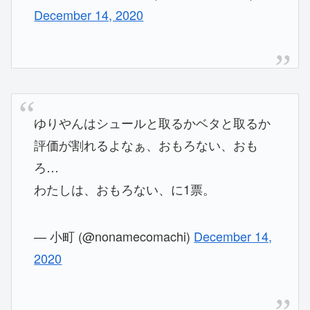
December 14, 2020
ゆりやんはシュールと取るかベタと取るか
評価が割れるよなぁ、おもろない、おも
ろ…
わたしは、おもろない、に1票。
— 小町 (@nonamecomachi)
December 14,
2020