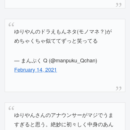
ゆりやんのドラえもんネタ(モノマネ？)が
めちゃくちゃ似ててずっと笑ってる
— まんぷく Q (@manpuku_Qchan)
February 14, 2021
ゆりやんさんのアナウンサーがマジでうま
すぎると思う。絶妙に初々しく中身のあん