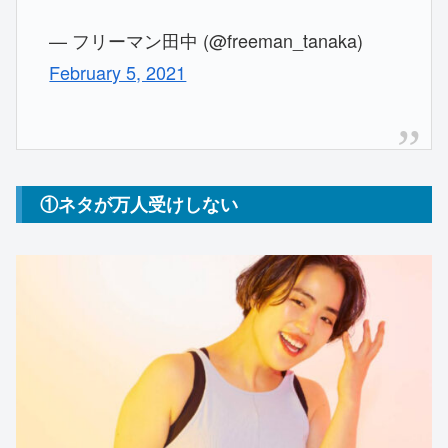
— フリーマン田中 (@freeman_tanaka)
February 5, 2021
①ネタが万人受けしない