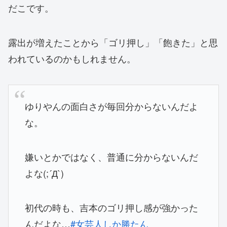
だこです。
露出が増えたことから「ゴリ押し」「飽きた」と思
われているのかもしれません。
ゆりやんの面白さが毎回分からないんだよ
な。
嫌いとかではなく、普通に分からないんだ
よな(;´Д`)
初代の時も、吉本のゴリ押し感が強かった
んだよな…
#女芸人しか勝たん