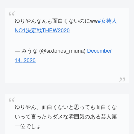
ゆりやんなんも面白くないのにww
#女芸人
NO1決定戦THEW2020
— みうな (@sixtones_miuna)
December
14, 2020
ゆりやん、面白くないと思っても面白くな
いって言ったらダメな雰囲気のある芸人第
一位でしょ