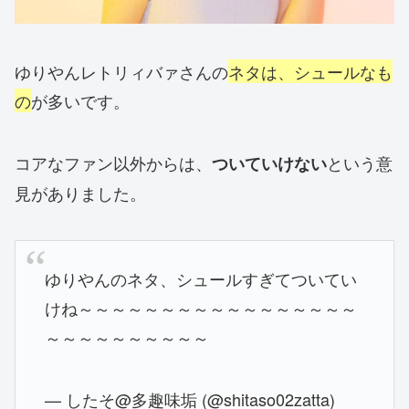
ゆりやんレトリィバァさんの
ネタは、シュールなも
の
が多いです。
コアなファン以外からは、
という意
ついていけない
見がありました。
ゆりやんのネタ、シュールすぎてついてい
けね～～～～～～～～～～～～～～～～～
～～～～～～～～～～
— したそ@多趣味垢 (@shitaso02zatta)