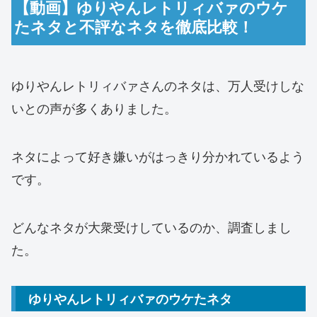
【動画】ゆりやんレトリィバァのウケ
たネタと不評なネタを徹底比較！
ゆりやんレトリィバァさんのネタは、万人受けしな
いとの声が多くありました。
ネタによって好き嫌いがはっきり分かれているよう
です。
どんなネタが大衆受けしているのか、調査しまし
た。
ゆりやんレトリィバァのウケたネタ