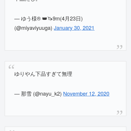
— ゆう様® 👑🦄9m(4月23日)
(@miyaviyuuga)
January 30, 2021
ゆりやん下品すぎて無理
— 那雪 (@nayu_k2)
November 12, 2020