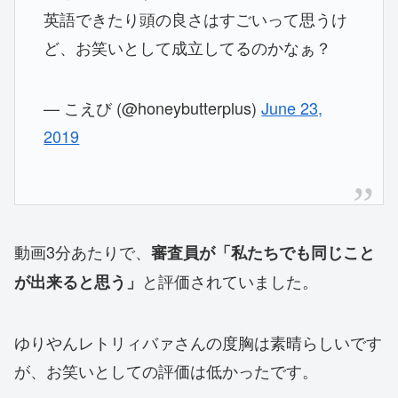
英語できたり頭の良さはすごいって思うけ
ど、お笑いとして成立してるのかなぁ？
— こえび (@honeybutterplus)
June 23,
2019
動画3分あたりで、
審査員が「私たちでも同じこと
と評価されていました。
が出来ると思う」
ゆりやんレトリィバァさんの度胸は素晴らしいです
が、お笑いとしての評価は低かったです。