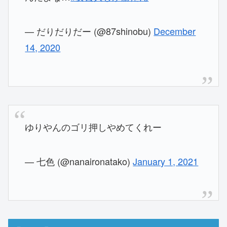
— だりだりだー (@87shinobu)
December
14, 2020
ゆりやんのゴリ押しやめてくれー
— 七色 (@nanaironatako)
January 1, 2021