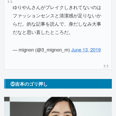
ゆりやんさんがブレイクしきれてないのは
ファッションセンスと清潔感が足りないか
らだ。的な記事を読んで、身だしなみ大事
だなと思い直したところだ。
— mignon (@3_mignon_m)
June 13, 2019
⑤吉本のゴリ押し