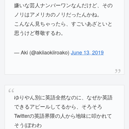
嫌いな芸人ナンバーワンなんだけど、その
ノリはアメリカのノリだったんかね。
こんなん見ちゃったら、すごいあざといと
思うけど尊敬するわ。
— Aki (@akiiaokiiroako)
June 13, 2019
ゆりやん別に英語全然なのに、なぜか英語
できるアピールしてるから、そろそろ
Twitterの英語界隈の人から地味に叩かれて
そう(ぽわわ