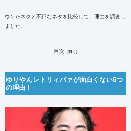
ウケたネタと不評なネタを比較して、理由を調査し
ました。
目次
ゆりやんレトリィバァが面白くない5つ
の理由！