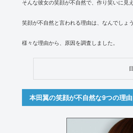
そんな彼女の笑顔が不自然で、作り笑いに見
笑顔が不自然と言われる理由は、なんでしょ
様々な理由から、原因を調査しました。
本田翼の笑顔が不自然な9つの理由