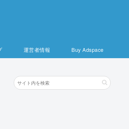
プ
運営者情報
Buy Adspace