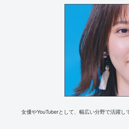
女優やYouTuberとして、幅広い分野で活躍