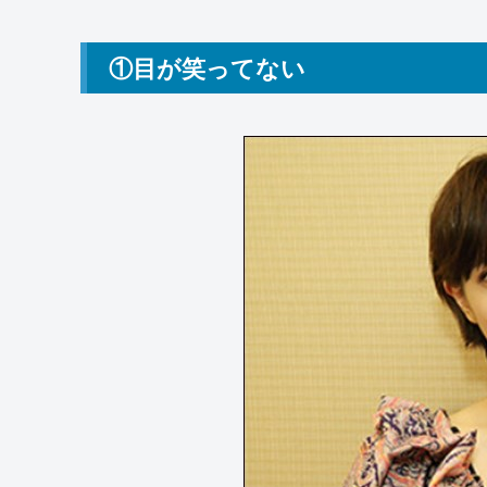
①目が笑ってない