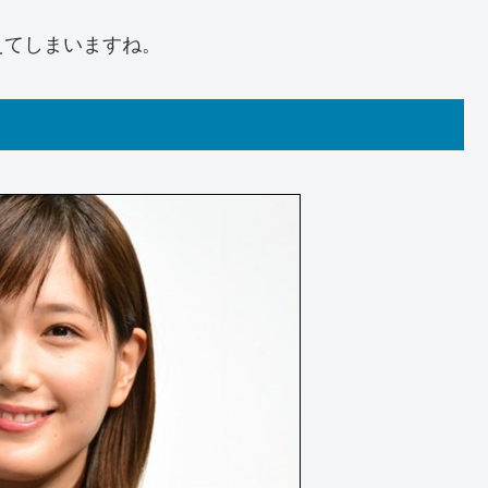
えてしまいますね。