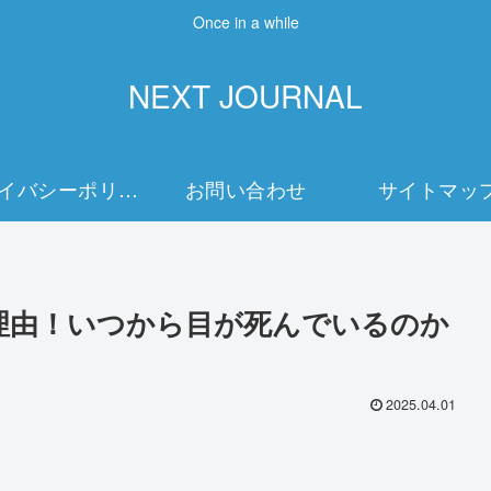
Once in a while
NEXT JOURNAL
プライバシーポリシー
お問い合わせ
サイトマッ
理由！いつから目が死んでいるのか
2025.04.01