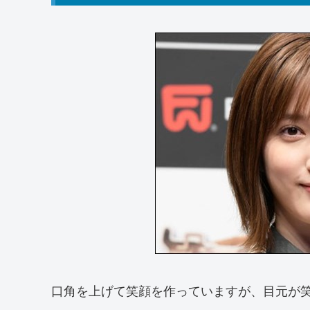
口角を上げて笑顔を作っていますが、目元が