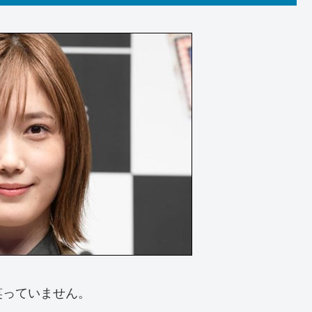
笑っていません。