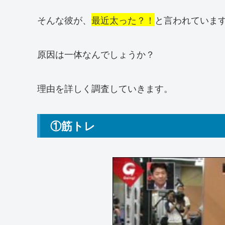
そんな彼が、
最近太った？！
と言われていま
原因は一体なんでしょうか？
理由を詳しく調査していきます。
①筋トレ