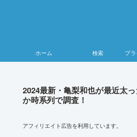
ホーム
検索
2024最新・亀梨和也が最近太
か時系列で調査！
アフィリエイト広告を利用しています。