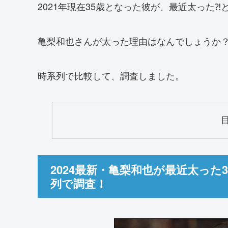
2021年現在35歳となった彼が、最近太った
亀梨和也さんが太った理由はなんでしょうか
時系列で比較して、調査しました。
2024最新・亀梨和也が最近太っ
列で調査！