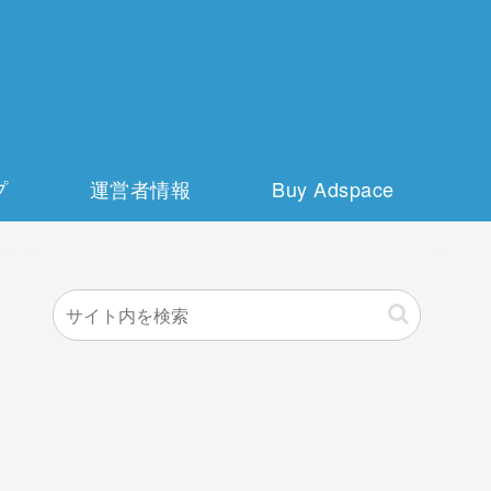
プ
運営者情報
Buy Adspace