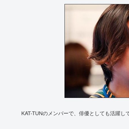
KAT-TUNのメンバーで、俳優としても活躍