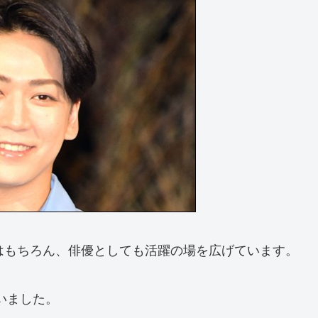
てはもちろん、俳優としても活躍の場を広げています。
いました。