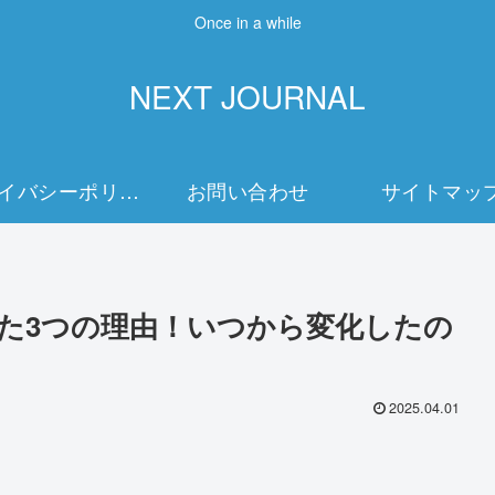
Once in a while
NEXT JOURNAL
プライバシーポリシー
お問い合わせ
サイトマッ
った3つの理由！いつから変化したの
2025.04.01