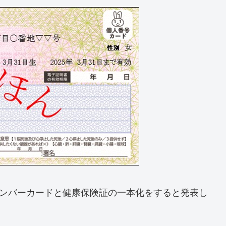
マイナンバーカードと健康保険証の一本化をすると発表し