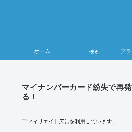
ホーム
検索
マイナンバーカード紛失で再発
る！
アフィリエイト広告を利用しています。