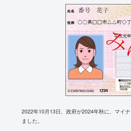
2022年10月13日、政府が2024年秋に、
ました。