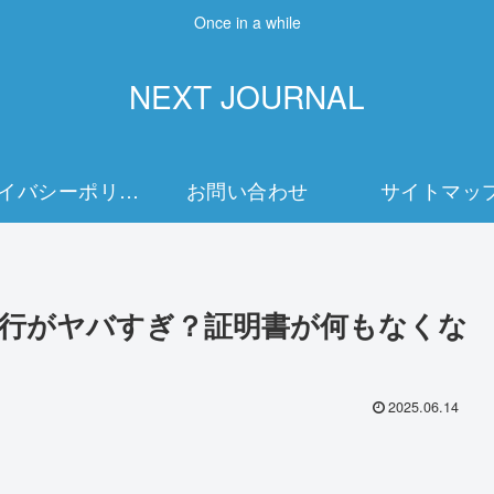
Once in a while
NEXT JOURNAL
プライバシーポリシー
お問い合わせ
サイトマッ
行がヤバすぎ？証明書が何もなくな
2025.06.14