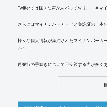
Twitterでは様々な声があがっており、「
さらにはマイナンバーカードと免許証の一本
様々な個人情報が集約されたマイナンバーカ
か？
再発行の手続きについて不安視する声が多く