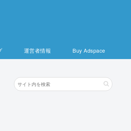
プ
運営者情報
Buy Adspace