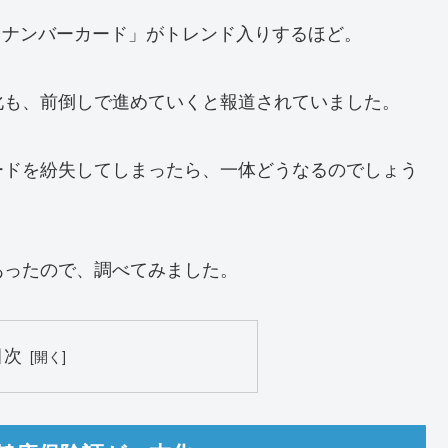
＃マイナンバーカード」がトレンド入りするほど。
化も、前倒しで進めていくと報道されていました。
ードを紛失してしまったら、一体どうなるのでしょう
あったので、調べてみました。
目次