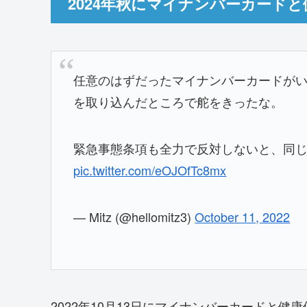
2024年秋にマイナンバーカード
任意のはずだったマイナンバーカードが
を取り込んだところで舵をきったな。
緊急事態条項も全力で反対しないと、同
pic.twitter.com/eOJOfTc8mx
— Mitz (@hellomitz3)
October 11, 2022
2022年10月13日にマイナンバーカードと健