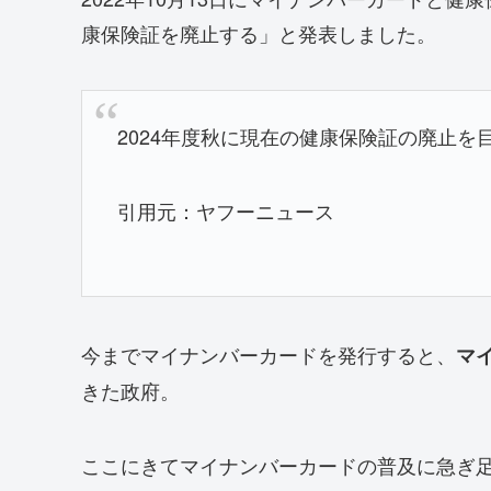
康保険証を廃止する」と発表しました。
2024年度秋に現在の健康保険証の廃止を
引用元：ヤフーニュース
今までマイナンバーカードを発行すると、
マ
きた政府。
ここにきてマイナンバーカードの普及に急ぎ