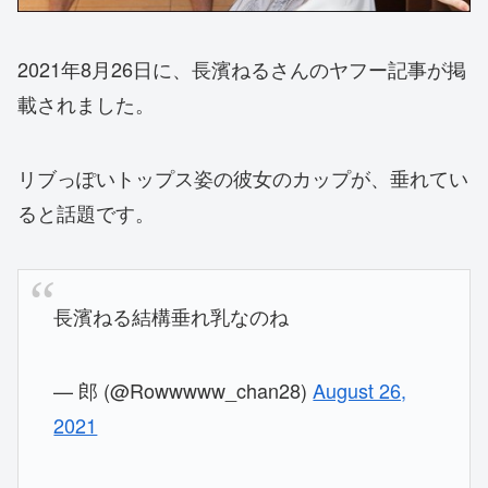
2021年8月26日に、長濱ねるさんのヤフー記事が掲
載されました。
リブっぽいトップス姿の彼女のカップが、垂れてい
ると話題です。
長濱ねる結構垂れ乳なのね
— 郎 (@Rowwwww_chan28)
August 26,
2021