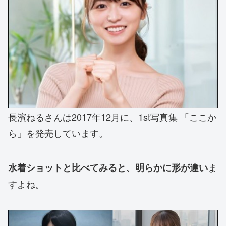
長濱ねるさんは2017年12月に、
1st写真集 「ここか
ら」を発売しています。
ま
水着ショットと比べてみると、明らかに形が違い
すよね。