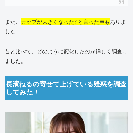
また、
カップが大きくなった⁈と言った声も
ありま
した。
昔と比べて、どのように変化したのか詳しく調査し
ました。
長濱ねるの寄せて上げている疑惑を調査
してみた！