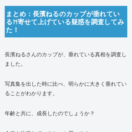
まとめ：長濱ねるのカップが垂れてい
る⁈寄せて上げている疑惑を調査してみ
た！
長濱ねるさんのカップが、垂れている真相を調査し
ました。
写真集を出した時に比べ、明らかに大きく垂れてい
ることがわかります。
年齢と共に、成長したのでしょうか？