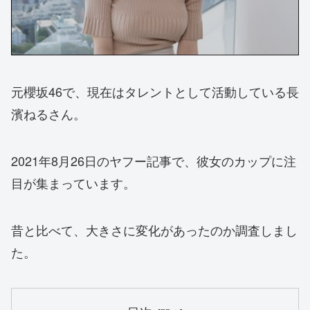
元櫻坂46で、現在はタレントとして活動している長
濱ねるさん。
2021年8月26日のヤフー記事で、彼女のカップに注
目が集まっています。
昔と比べて、大きさに変化があったのか調査しまし
た。