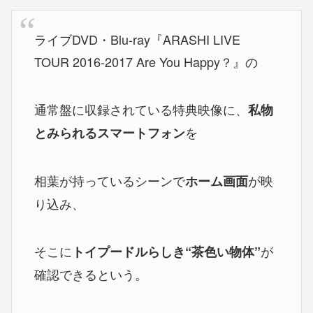
ライブDVD・Blu-ray『ARASHI LIVE
TOUR 2016-2017 Are You Happy？』の
通常盤に収録されている特典映像に、
私物
を
とみられるスマートフォン
相葉が持っているシーンで
が映
ホーム画面
り込み、
そこに
が
トイプードルらしき“茶色い物体”
確認できるという。