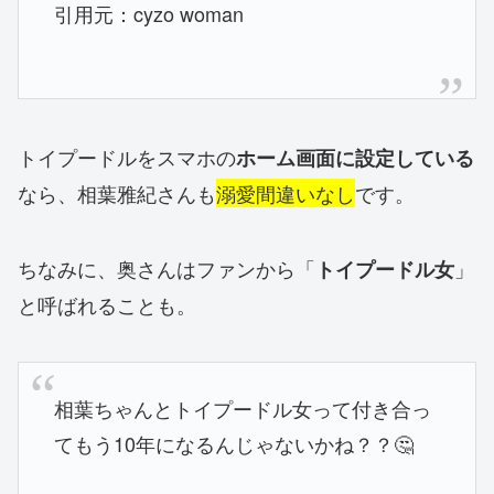
引用元：cyzo woman
トイプードルをスマホの
ホーム画面に設定している
なら、相葉雅紀さんも
溺愛間違いなし
です。
ちなみに、奥さんはファンから「
」
トイプードル女
と呼ばれることも。
相葉ちゃんとトイプードル女って付き合っ
てもう10年になるんじゃないかね？？🤔