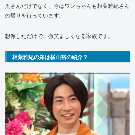
奥さんだけでなく、今はワンちゃんも相葉雅紀さん
の帰りを待っています。
想像しただけで、微笑ましくなる家族です。
相葉雅紀の嫁は横山裕の紹介？