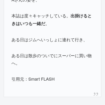
本誌は度々キャッチしている。
出掛けると
。
きはいつも一緒だ
ある日はジムへいっしょに連れて行き、
ある日は散歩のついでにスーパーに買い物
へ。
引用元：Smart FLASH