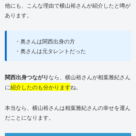
他にも、こんな理由で横山裕さんが紹介したと噂が
あります。
・奥さんは関西出身の方
・奥さんは元タレントだった
なら、横山裕さんが相葉雅紀さん
関西出身つながり
に
紹介したのも分かります
ね。
本当なら、横山裕さんは相葉雅紀さんの幸せを運ん
だことになります。