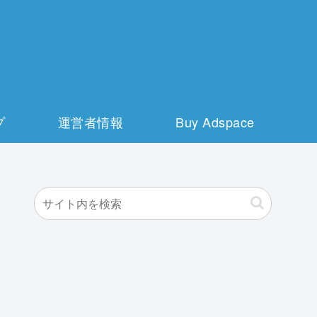
プ
運営者情報
Buy Adspace