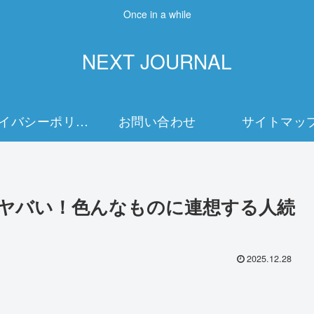
Once in a while
NEXT JOURNAL
プライバシーポリシー
お問い合わせ
サイトマッ
の肩がヤバい！色んなものに連想する人続
2025.12.28