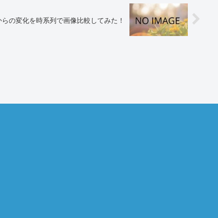
からの変化を時系列で画像比較してみた！