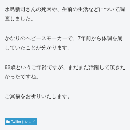
水島新司さんの死因や、生前の生活などについて調
査しました。
かなりのヘビースモーカーで、7年前から体調を崩
していたことが分かります。
82歳というご年齢ですが、まだまだ活躍して頂きた
かったですね。
ご冥福をお祈りいたします。
Twitterトレンド