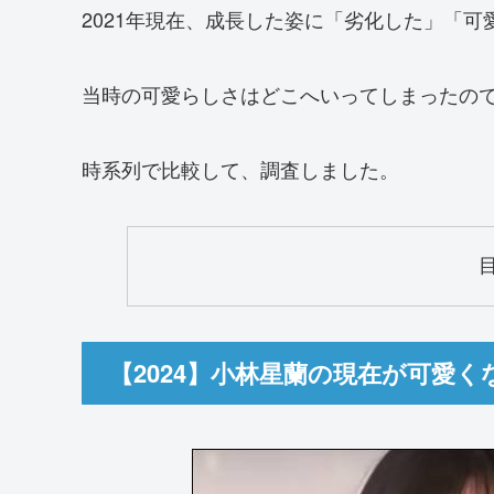
2021年現在、成長した姿に「劣化した」「
当時の可愛らしさはどこへいってしまったの
時系列で比較して、調査しました。
【2024】小林星蘭の現在が可愛く