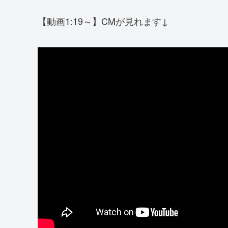
【動画1:19～】CMが見れます↓