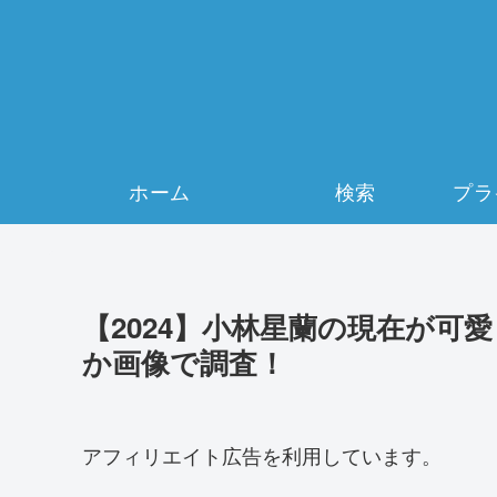
ホーム
検索
【2024】小林星蘭の現在が可
か画像で調査！
アフィリエイト広告を利用しています。