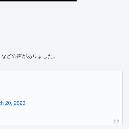
などの声がありました。
」
h 20, 2020