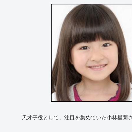
天才子役として、注目を集めていた小林星蘭