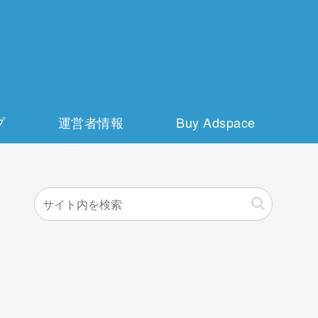
プ
運営者情報
Buy Adspace