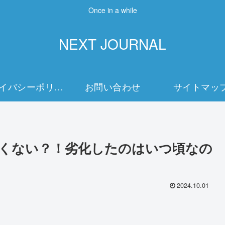
Once in a while
NEXT JOURNAL
プライバシーポリシー
お問い合わせ
サイトマッ
愛くない？！劣化したのはいつ頃なの
2024.10.01