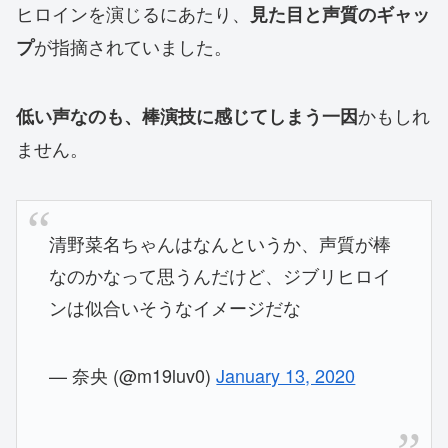
ヒロインを演じるにあたり、
見た目と声質のギャッ
が指摘されていました。
プ
かもしれ
低い声なのも、棒演技に感じてしまう一因
ません。
清野菜名ちゃんはなんというか、声質が棒
なのかなって思うんだけど、ジブリヒロイ
ンは似合いそうなイメージだな
— 奈央 (@m19luv0)
January 13, 2020