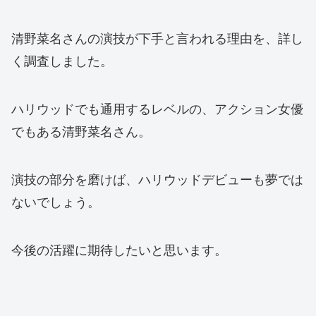
清野菜名さんの演技が下手と言われる理由を、詳し
く調査しました。
ハリウッドでも通用するレベルの、アクション女優
でもある清野菜名さん。
演技の部分を磨けば、ハリウッドデビューも夢では
ないでしょう。
今後の活躍に期待したいと思います。