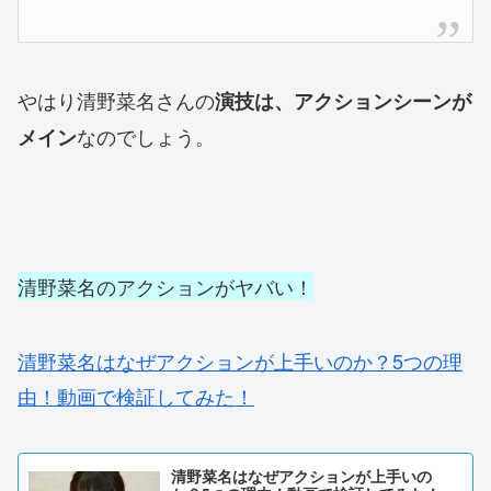
やはり清野菜名さんの
演技は、アクションシーンが
なのでしょう。
メイン
清野菜名のアクションがヤバい！
清野菜名はなぜアクションが上手いのか？5つの理
由！動画で検証してみた！
清野菜名はなぜアクションが上手いの