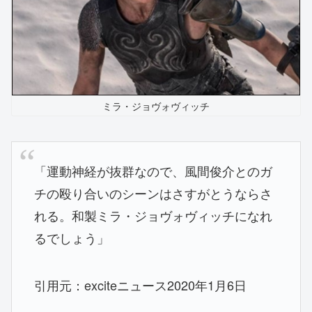
ミラ・ジョヴォヴィッチ
「運動神経が抜群なので、風間俊介とのガ
チの殴り合いのシーンはさすがとうならさ
れる。和製ミラ・ジョヴォヴィッチになれ
るでしょう」
引用元：exciteニュース2020年1月6日