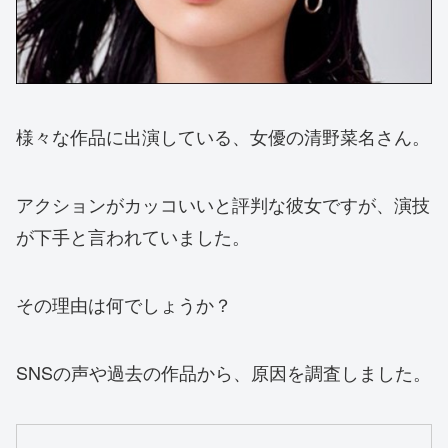
様々な作品に出演している、女優の清野菜名さん。
アクションがカッコいいと評判な彼女ですが、演技
が下手と言われていました。
その理由は何でしょうか？
SNSの声や過去の作品から、原因を調査しました。