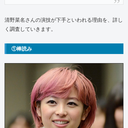
清野菜名さんの演技が下手といわれる理由を、詳し
く調査していきます。
①棒読み