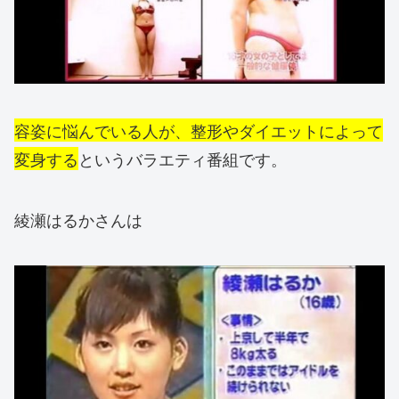
容姿に悩んでいる人が、整形やダイエットによって
変身する
というバラエティ番組です。
綾瀬はるかさんは