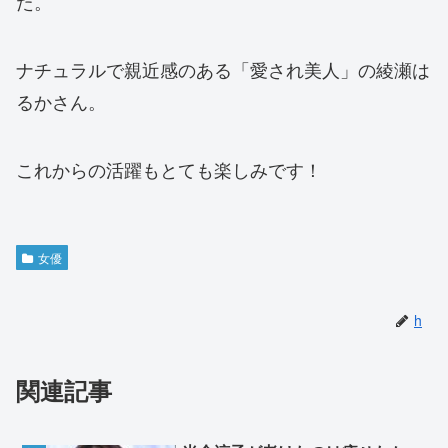
た。
ナチュラルで親近感のある「愛され美人」の綾瀬は
るかさん。
これからの活躍もとても楽しみです！
女優
h
関連記事