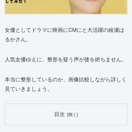
女優としてドラマに映画にCMにと大活躍の綾瀬は
るかさん。
人気女優ゆえに、整形を疑う声が後を絶ちません。
本当に整形しているのか、画像比較しながら詳しく
見ていきましょう。
目次