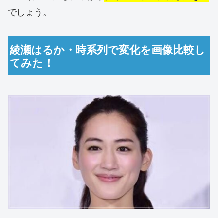
でしょう。
綾瀬はるか・時系列で変化を画像比較し
てみた！