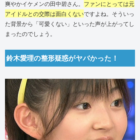
爽やかイケメンの田中碧さん。
ファンにとっては元
アイドルとの交際は面白くない
ですよね。そういっ
た背景から「可愛くない」といった声が上がってし
まったのでしょう。
鈴木愛理の整形疑惑がヤバかった！