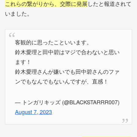
これらの繋がりから、交際に発展
したと報道されて
いました。
客観的に思ったこといいます。
鈴木愛理と田中碧はマジで合わないと思い
ます！
鈴木愛理さんが嫌いでも田中碧さんのファ
ンでもなんでもないんですが、直感！
— トンガリキッズ (@BLACKSTARRR007)
August 7, 2023