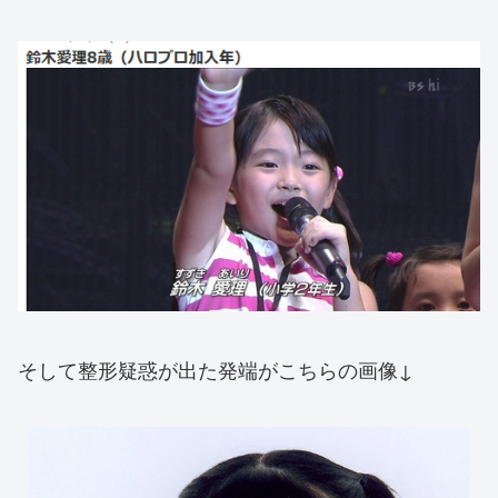
そして整形疑惑が出た発端がこちらの画像↓