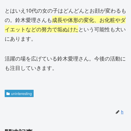
とはいえ10代の女の子はどんどんとお顔が変わるも
の。鈴木愛理さんも
成長や体形の変化、お化粧やダ
イエットなどの努力で垢ぬけた
という可能性も大い
にあります。
活躍の場を広げている鈴木愛理さん。今後の活動に
も注目していきます。
uninteresting
h