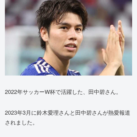
2022年サッカーW杯で活躍した、田中碧さん。
2023年3月に鈴木愛理さんと田中碧さんが熱愛報道
されました。