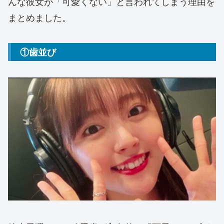
んな彼女が「可愛くない」と言われてしまう理由を
まとめました。
①歯並び