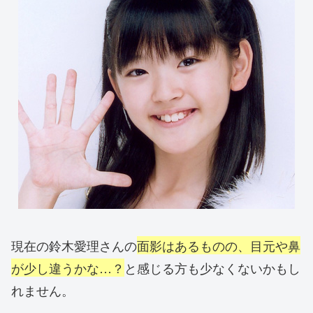
現在の鈴木愛理さんの
面影はあるものの、目元や鼻
が少し違うかな…？
と感じる方も少なくないかもし
れません。