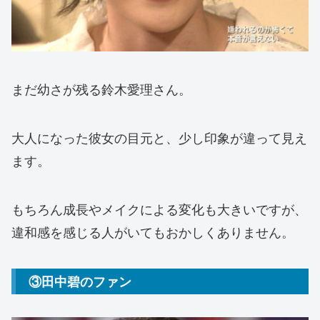
まだ幼さが残る鈴木愛理さん。
大人になった彼女の目元と、少し印象が違って見え
ます。
もちろん成長やメイクによる変化も大きいですが、
違和感を感じる人がいてもおかしくありません。
③田中碧のファン