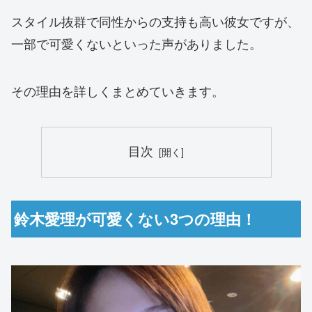
スタイル抜群で同性からの支持も高い彼女ですが、
一部で可愛くないといった声がありました。
その理由を詳しくまとめていきます。
目次
鈴木愛理が可愛くない3つの理由！