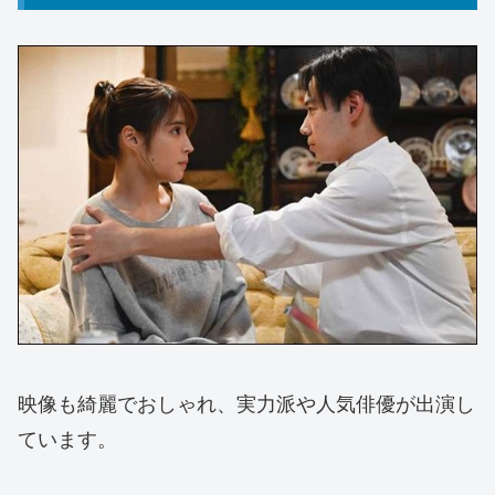
映像も綺麗でおしゃれ、実力派や人気俳優が出演し
ています。