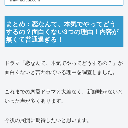
女や、現在の恋愛について調査していきます。...
まとめ：恋なんて、本気でやってどう
するの？面白くない3つの理由！内容が
無くて普通過ぎる！
ドラマ「恋なんて、本気でやってどうするの？」が
面白くないと言われている理由を調査しました。
これまでの恋愛ドラマと大差なく、新鮮味がないと
いった声が多くあります。
今後の展開に期待したいと思います。