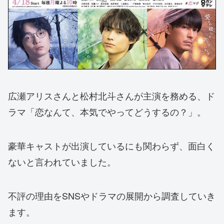
広瀬アリスさんと松村北斗さんが主演を務める、ド
ラマ「恋なんて、本気でやってどうするの？」。
豪華キャストが出演しているにも関わらず、面白く
ないと言われていました。
不評の理由をSNSやドラマの展開から調査していき
ます。