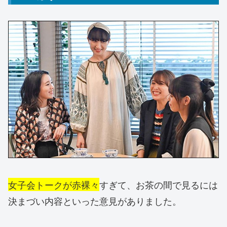
女子会トークが赤裸々
すぎて、お茶の間で見るには
決まづい内容といった意見がありました。