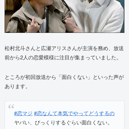
松村北斗さんと広瀬アリスさんが主演を務め、放送
前から2人の恋愛模様に注目が集まっていました。
ところが初回放送から「面白くない」といった声が
あります。
#恋マジ
#恋なんて本気でやってどうするの
ヤバい、びっくりするぐらい面白くない。