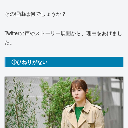
その理由は何でしょうか？
Twitterの声やストーリー展開から、理由をあげまし
た。
①ひねりがない