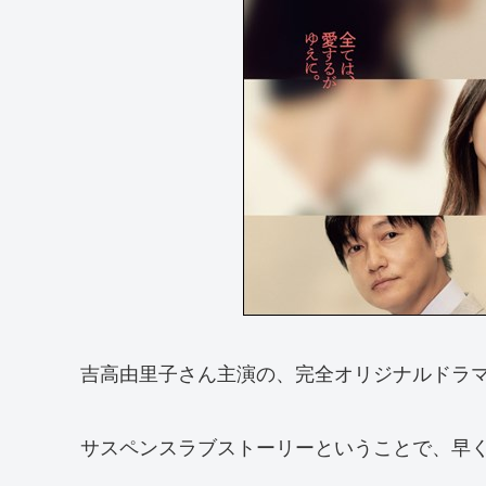
吉高由里子さん主演の、完全オリジナルドラ
サスペンスラブストーリーということで、早