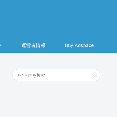
プ
運営者情報
Buy Adspace