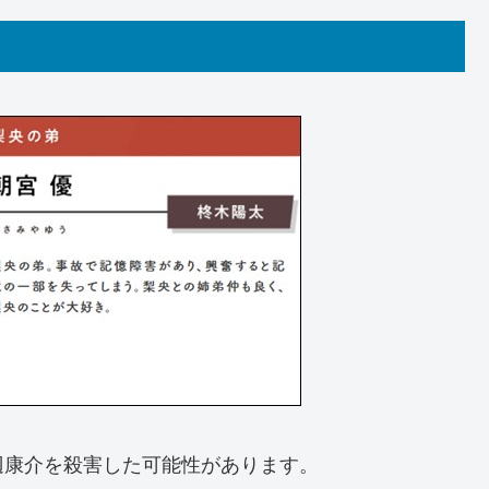
辺康介を殺害した可能性があります。