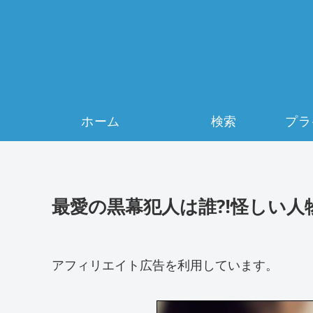
ホーム
検索
最愛の黒幕犯人は誰⁈怪しい人
アフィリエイト広告を利用しています。