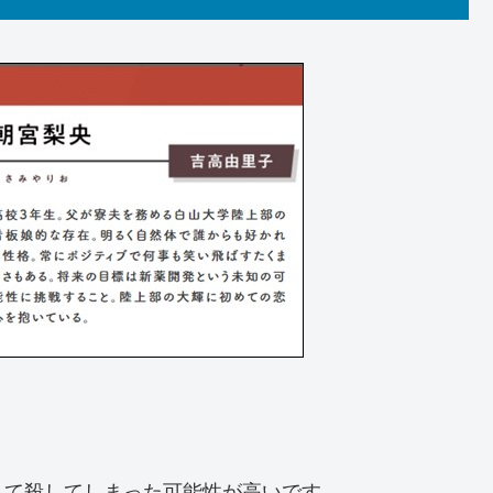
して殺してしまった可能性が高いです。