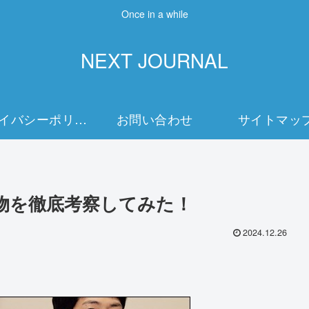
Once in a while
NEXT JOURNAL
プライバシーポリシー
お問い合わせ
サイトマッ
物を徹底考察してみた！
2024.12.26