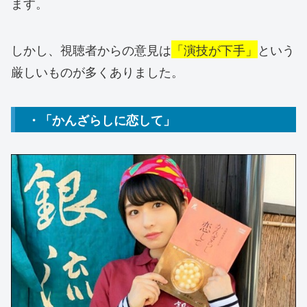
ます。
しかし、視聴者からの意見は
「演技が下手」
という
厳しいものが多くありました。
・「かんざらしに恋して」