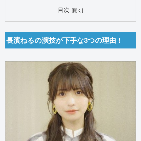
目次
長濱ねるの演技が下手な3つの理由！