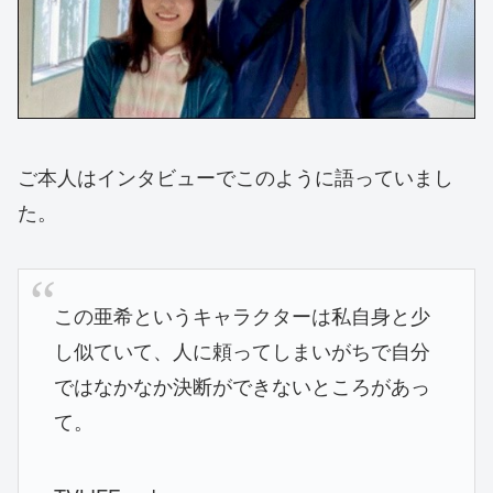
ご本人はインタビューでこのように語っていまし
た。
この亜希というキャラクターは私自身と少
し似ていて、人に頼ってしまいがちで自分
ではなかなか決断ができないところがあっ
て。