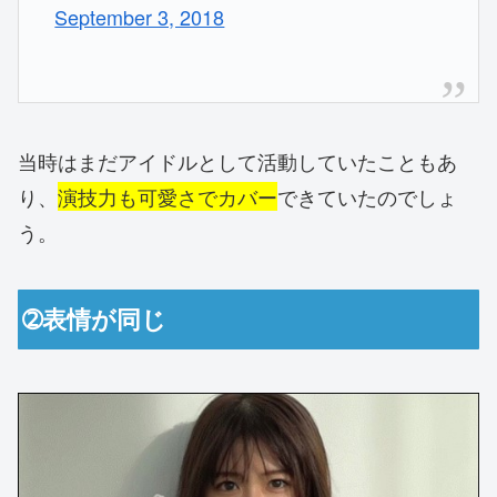
September 3, 2018
当時はまだアイドルとして活動していたこともあ
り、
演技力も可愛さでカバー
できていたのでしょ
う。
➁表情が同じ