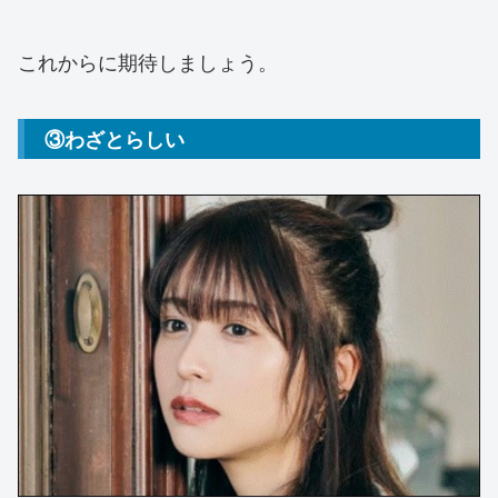
これからに期待しましょう。
③わざとらしい