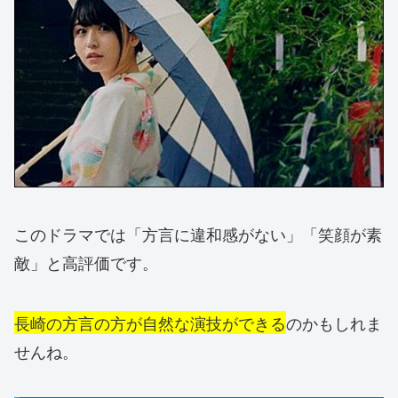
このドラマでは「方言に違和感がない」「笑顔が素
敵」と高評価です。
長崎の方言の方が自然な演技ができる
のかもしれま
せんね。