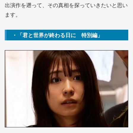
出演作を遡って、その真相を探っていきたいと思い
ます。
・「君と世界が終わる日に 特別編」