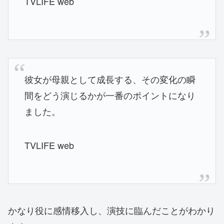
TVLIFE web
彼女が母親として成長する、その変化の瞬
間をどう演じるかが一番のポイントになり
ました。
TVLIFE web
かなり役に感情移入し、演技に臨んだことがわかり