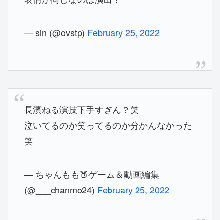
— sin (@ovstp)
February 25, 2022
長濱ねる演技下手すぎん？笑
泣いてるのか笑ってるのか分かんなかった
笑
— ちゃんもも🍑ゲーム＆動画編集
(@___chanmo24)
February 25, 2022