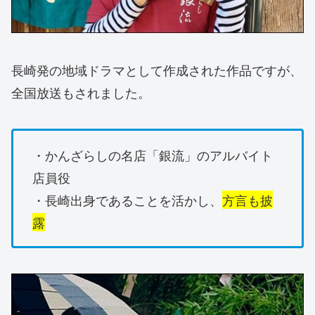
長崎発の地域ドラマとして作成された作品ですが、
全国放送もされました。
・かんざらしの名店「銀流」のアルバイト
店員役
・長崎出身であることを活かし、
方言も披
露