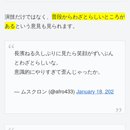
演技だけではなく、
普段からわざとらしいところが
ある
という意見も見られます。
長濱ねる久しぶりに見たら笑顔がずいぶん
とわざとらしいな。
意識的にやりすぎて歪んじゃったか。
— ムスクロン (@afro433)
January 18, 202