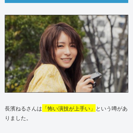
長濱ねるさんは
「怖い演技が上手い」
という噂があ
りました。