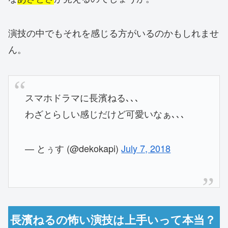
演技の中でもそれを感じる方がいるのかもしれませ
ん。
スマホドラマに長濱ねる､､､
わざとらしい感じだけど可愛いなぁ､､､
— とぅす (@dekokapi)
July 7, 2018
長濱ねるの怖い演技は上手いって本当？