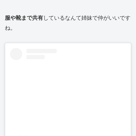
しているなんて姉妹で仲がいいです
服や靴まで共有
ね。