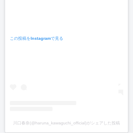
この投稿をInstagramで見る
川口春奈(@haruna_kawaguchi_official)がシェアした投稿