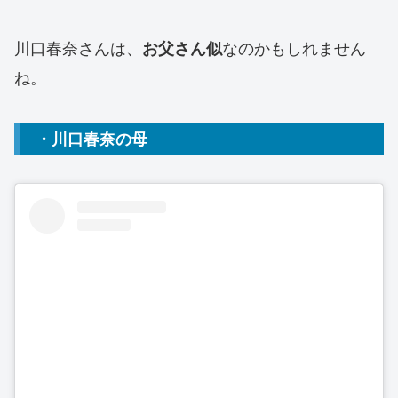
川口春奈さんは、
なのかもしれません
お父さん似
ね。
・川口春奈の母