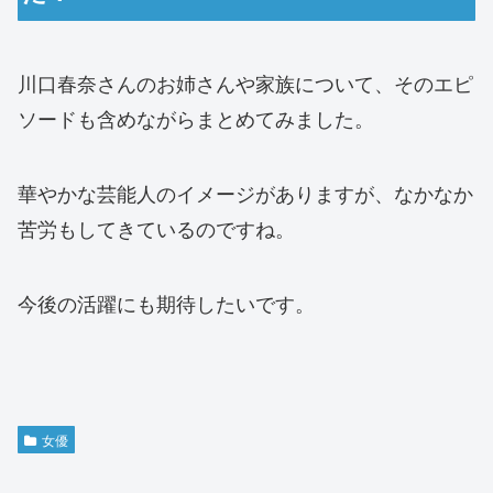
川口春奈さんのお姉さんや家族について、そのエピ
ソードも含めながらまとめてみました。
華やかな芸能人のイメージがありますが、なかなか
苦労もしてきているのですね。
今後の活躍にも期待したいです。
女優