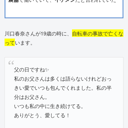
川口春奈さんが19歳の時に、
自転車の事故で亡くな
って
います。
父の日ですね✨
私のお父さんは多くは語らないけれどおっ
きい愛でいつも包んでくれました。私の半
分はお父さん。
いつも私の中に生き続けてる。
ありがとう、愛してる！