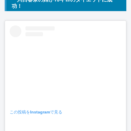
功！
この投稿をInstagramで見る