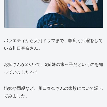
バラエティから大河ドラマまで、幅広く活躍をして
いる川口春奈さん。
お姉さんが2人いて、3姉妹の末っ子だというのを知
っていましたか？
姉妹や両親など、川口春奈さんの家族について調べ
てみました。