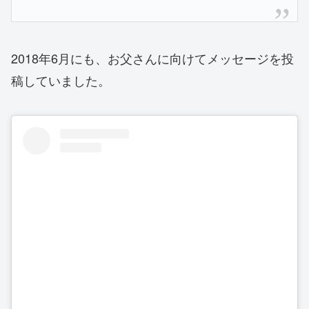
2018年6月にも、お父さんに向けてメッセージを投
稿していました。