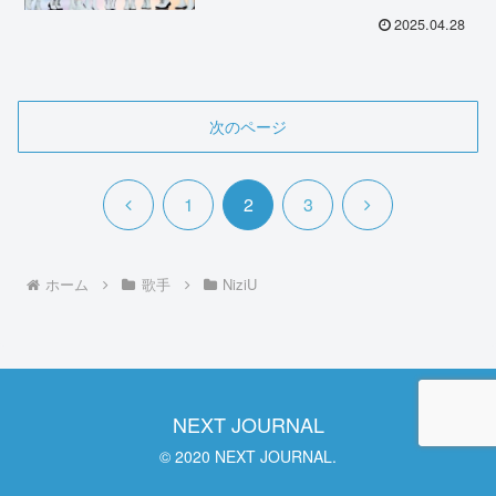
2025.04.28
次のページ
前
次
1
2
3
へ
へ
ホーム
歌手
NiziU
NEXT JOURNAL
© 2020 NEXT JOURNAL.