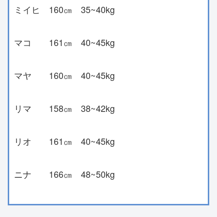
ミイヒ 160㎝ 35~40kg
マコ 161㎝ 40~45kg
マヤ 160㎝ 40~45kg
リマ 158㎝ 38~42kg
リオ 161㎝ 40~45kg
ニナ 166㎝ 48~50kg