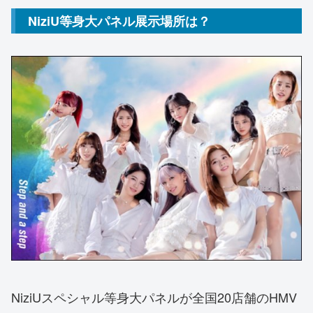
NiziU等身大パネル展示場所は？
NiziUスペシャル等身大パネルが全国20店舗のHMV