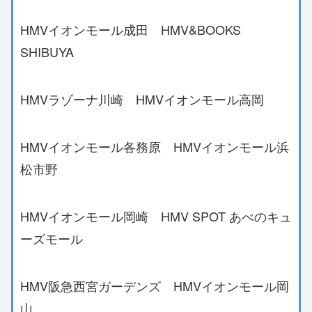
HMVイオンモール成田 HMV&BOOKS
SHIBUYA
HMVラゾーナ川崎 HMVイオンモール高岡
HMVイオンモール各務原 HMVイオンモール浜
松市野
HMVイオンモール岡崎 HMV SPOT あべのキュ
ーズモール
HMV阪急西宮ガーデンズ HMVイオンモール岡
山