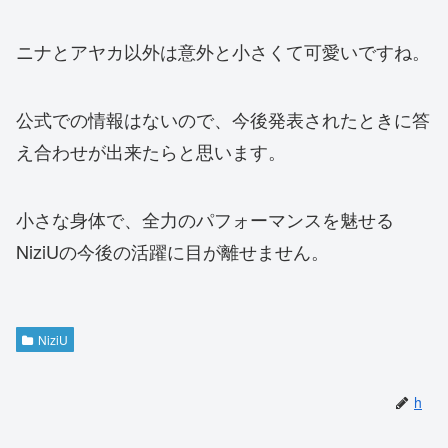
ニナとアヤカ以外は意外と小さくて可愛いですね。
公式での情報はないので、今後発表されたときに答
え合わせが出来たらと思います。
小さな身体で、全力のパフォーマンスを魅せる
NiziUの今後の活躍に目が離せません。
NiziU
h