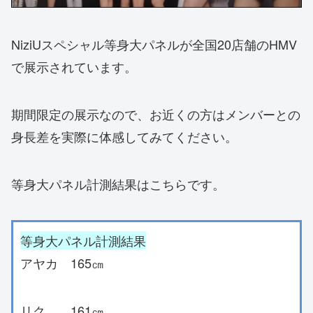
NiziUスペシャル等身大パネルが全国20店舗のHMV
で展示されています。
期間限定の展示なので、お近くの方はメンバーとの
身長差を実際に体感してみてください。
等身大パネル計測結果はこちらです。
等身大パネル計測結果
アヤカ 165㎝
リク 161㎝