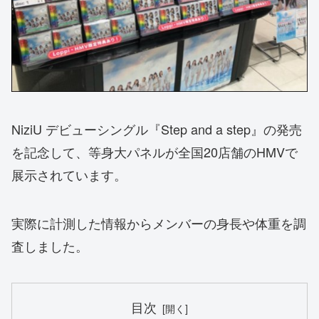
NiziU デビューシングル『Step and a step』の発売
を記念して、等身大パネルが全国20店舗のHMVで
展示されています。
実際に計測した情報からメンバーの身長や体重を調
査しました。
目次