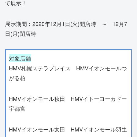
で展示！
展示期間：2020年12月1日(火)開店時 ～ 12月7
日(月)閉店時
対象店舗
HMV札幌ステラプレイス HMVイオンモールつ
がる柏
HMVイオンモール秋田 HMVイトーヨーカドー
宇都宮
HMVイオンモール太田 HMVイオンモール羽生