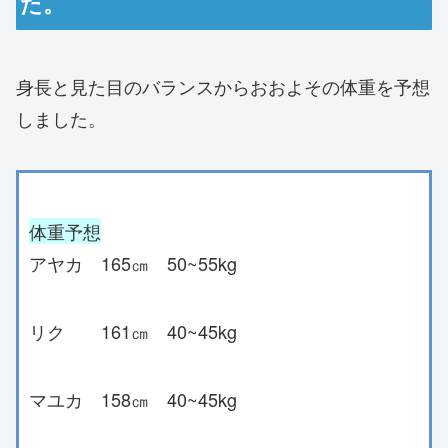
た。
身長と見た目のバランスからおおよその体重を予想
しました。
体重予想
アヤカ 165㎝ 50~55kg
リク 161㎝ 40~45kg
マユカ 158㎝ 40~45kg