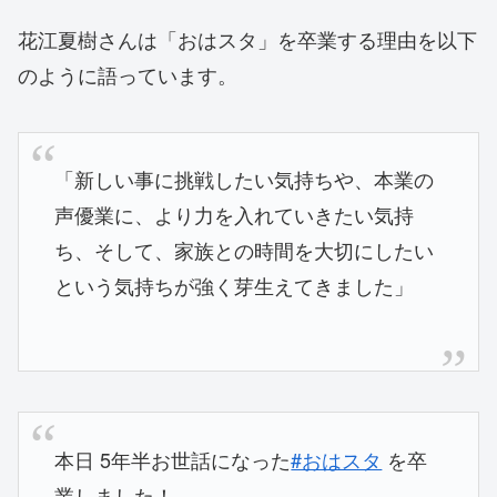
花江夏樹さんは「おはスタ」を卒業する理由を以下
のように語っています。
「新しい事に挑戦したい気持ちや、本業の
声優業に、より力を入れていきたい気持
ち、そして、家族との時間を大切にしたい
という気持ちが強く芽生えてきました」
本日 5年半お世話になった
#おはスタ
を卒
業しました！