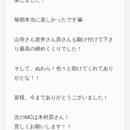
毎朝本当に楽しかったです😭
山寺さん岩井さん昴さんも駆け付けて下さ
り最高の締めくくりでした！
そして、ぬわら！色々と助けてくれてあり
がとな！！
皆様、今までありがとうございました！
次のMCは木村昴さん！
宜しくお願いします！！