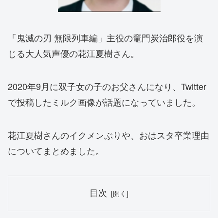
「鬼滅の刃 無限列車編」主役の竈門炭治郎役を演
じる大人気声優の花江夏樹さん。
2020年9月に双子女の子のお父さんになり、Twitter
で投稿したミルク画像が話題になっていました。
花江夏樹さんのイクメンぶりや、おはスタ卒業理由
についてまとめました。
目次