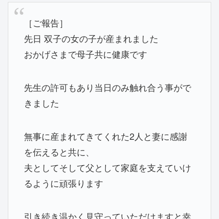
［ご報告］
先日 双子の女の子が産まれました
おかげさまで母子共に健康です
先生の許可もあり当日のみ触れ合う事がで
きました
無事に産まれてきてくれた2人と妻に感謝
を伝えると共に、
夫としてそして父として家庭を支えていけ
るように頑張ります
引き続き温かく見守っていただけますと幸