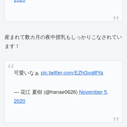
産まれて数カ月の夜中授乳もしっかりこなされてい
ます！
可愛いなぁ
pic.twitter.com/EZhGvq8fYa
— 花江 夏樹 (@hanae0626)
November 5,
2020