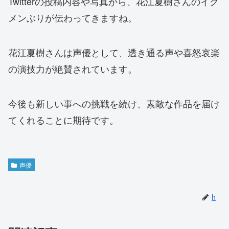
Twitterの投稿内容や写真から、花江夏樹さんのイク
メンぶりが伝わってきますね。
花江夏樹さんは声優として、透き通る声や喜怒哀楽
の演技力が絶賛されています。
今後も新しい事への挑戦を続け、素敵な作品を届け
てくれることに期待です。
声優
h