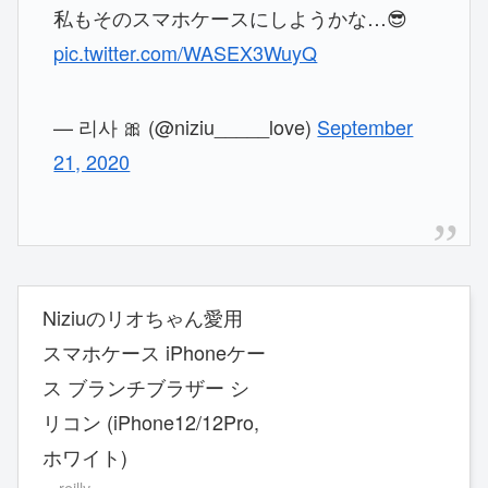
私もそのスマホケースにしようかな…😎
pic.twitter.com/WASEX3WuyQ
— 리사 🎀 (@niziu_____love)
September
21, 2020
Niziuのリオちゃん愛用
スマホケース iPhoneケー
ス ブランチブラザー シ
リコン (iPhone12/12Pro,
ホワイト)
reilly