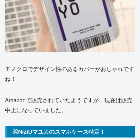
モノクロでデザイン性のあるカバーがおしゃれです
ね！
Amazonで販売されていたようですが、現在は販売
中止になっていました。
④NiziUマユカのスマホケース特定！