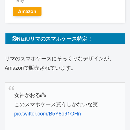
Amazon
③NiziUリマのスマホケース特定！
リマのスマホケースにそっくりなデザインが、
Amazonで販売されています。
女神がおる👼
このスマホケース買うしかないな笑
pic.twitter.com/B5Y8o91OHn