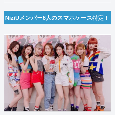
NiziUメンバー6人のスマホケース特定！