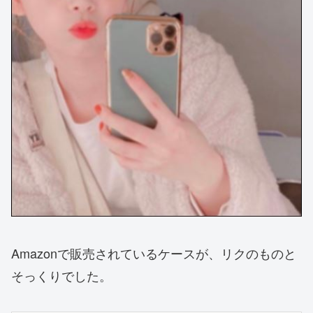
Amazonで販売されているケースが、リクのものと
そっくりでした。