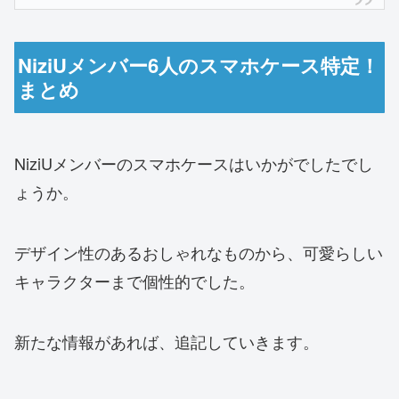
NiziUメンバー6人のスマホケース特定！
まとめ
NiziUメンバーのスマホケースはいかがでしたでし
ょうか。
デザイン性のあるおしゃれなものから、可愛らしい
キャラクターまで個性的でした。
新たな情報があれば、追記していきます。