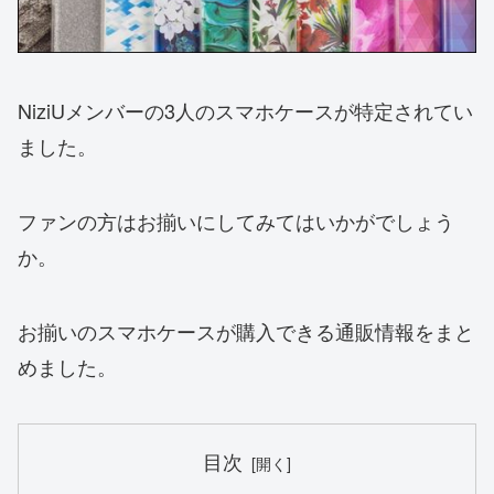
NiziUメンバーの3人のスマホケースが特定されてい
ました。
ファンの方はお揃いにしてみてはいかがでしょう
か。
お揃いのスマホケースが購入できる通販情報をまと
めました。
目次