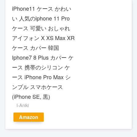
iPhone11 ケース かわい
い 人気のiphone 11 Pro
ケース 可愛い おしゃれ
アイフォン X XS Max XR
ケース カバー 韓国
Iphone7 8 Plus カバー ケ
ース 携帯のシリコン ケ
ース iPhone Pro Max シ
ンプル スマホケース
(iPhone SE, 黒)
I-Aniki
Amazon