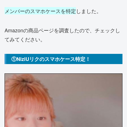
メンバーのスマホケースを特定
しました。
Amazonの商品ページを調査したので、チェックし
てみてください。
①NiziUリクのスマホケース特定！