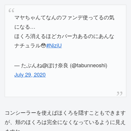
マヤちゃんてなんのファンデ使ってるの気
になる…
ほくろ消えるほどカバー力あるのにあんな
ナチュラル😳
#NiziU
— たぶんね@ぽけ奈良 (@tabunneoshi)
July 29, 2020
コンシーラーを使えばほくろを隠すこともできます
が、頬のほくろは完全になくなっているように見え