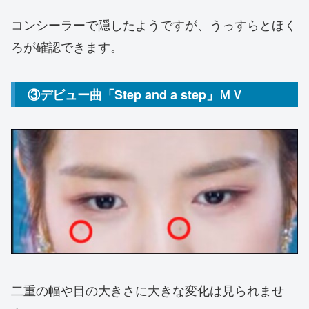
コンシーラーで隠したようですが、うっすらとほく
ろが確認できます。
③デビュー曲「Step and a step」ＭＶ
二重の幅や目の大きさに大きな変化は見られませ