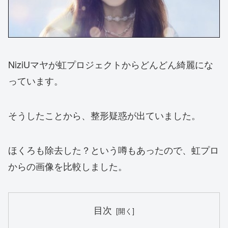
NiziUマヤが虹プロジェクトからどんどん綺麗にな
っています。
そうしたことから、整形疑惑が出ていました。
ほくろも除去した？という噂もあったので、虹プロ
からの画像を比較しました。
目次