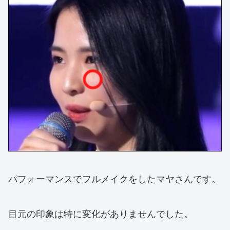
パフォーマンスでフルメイクをしたマヤさんです。
目元の印象は特に変化がありませんでした。