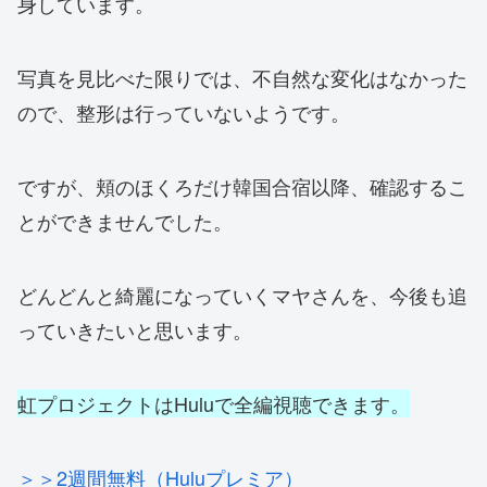
身しています。
写真を見比べた限りでは、不自然な変化はなかった
ので、整形は行っていないようです。
ですが、頬のほくろだけ韓国合宿以降、確認するこ
とができませんでした。
どんどんと綺麗になっていくマヤさんを、今後も追
っていきたいと思います。
虹プロジェクトはHuluで全編視聴できます。
＞＞2週間無料（Huluプレミア）