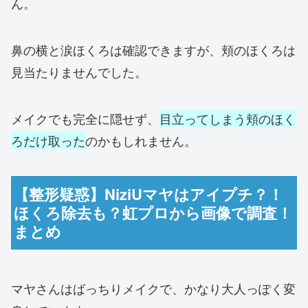
ん。
鼻の横と涙ほくろは確認できますが、頬のほくろは
見当たりませんでした。
メイクでも完全に隠せず、
目立ってしまう頬のほく
ろだけ取った
のかもしれません。
【整形疑惑】NiziUマヤはアイプチ？！
ほくろ除去も？虹プロから画像で調査！
まとめ
マヤさんはばっちりメイクで、かなり大人っぽく変