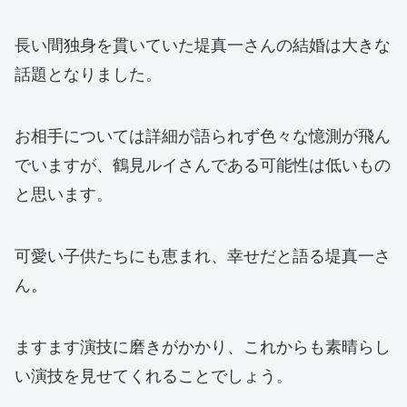
長い間独身を貫いていた堤真一さんの結婚は大きな
話題となりました。
お相手については詳細が語られず色々な憶測が飛ん
でいますが、鶴見ルイさんである可能性は低いもの
と思います。
可愛い子供たちにも恵まれ、幸せだと語る堤真一さ
ん。
ますます演技に磨きがかかり、これからも素晴らし
い演技を見せてくれることでしょう。