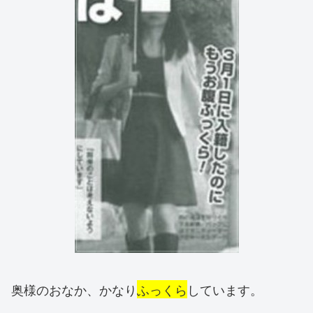
奥様のおなか、かなり
ふっくら
しています。