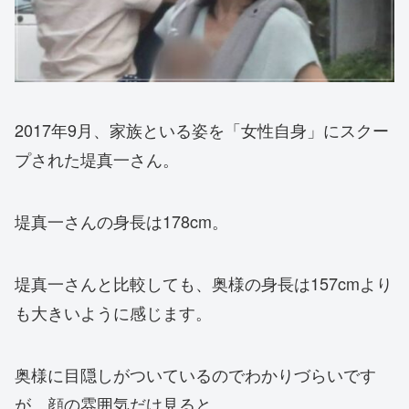
2017年9月、家族といる姿を「女性自身」にスクー
プされた堤真一さん。
堤真一さんの身長は178cm。
堤真一さんと比較しても、奥様の身長は157cmより
も大きいように感じます。
奥様に目隠しがついているのでわかりづらいです
が、顔の雰囲気だけ見ると