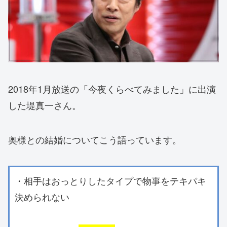
2018年1月放送の「今夜くらべてみました」に出演
した堤真一さん。
奥様との結婚についてこう語っています。
・相手はおっとりしたタイプで物事をテキパキ
決められない