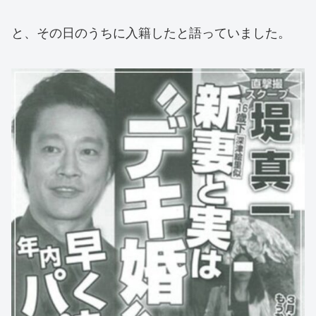
と、その日のうちに入籍したと語っていました。