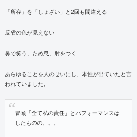
「所存」を「しょざい」と2回も間違える
反省の色が見えない
鼻で笑う、ため息、肘をつく
あらゆることを人のせいにし、本性が出ていたと言
われていました。
冒頭「全て私の責任」とパフォーマンスは
したものの。。。