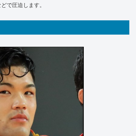
などで圧迫します。