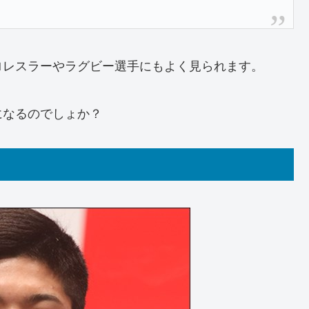
ロレスラーやラグビー選手にもよく見られます。
になるのでしょか？