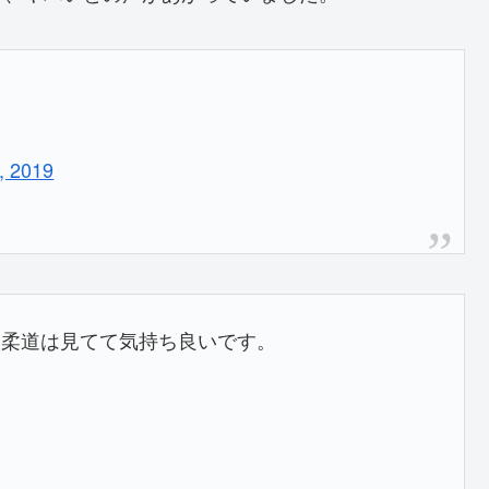
, 2019
な柔道は見てて気持ち良いです。