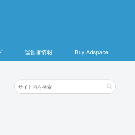
プ
運営者情報
Buy Adspace