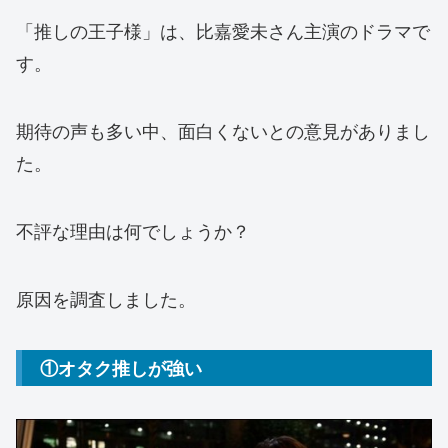
「推しの王子様」は、比嘉愛未さん主演のドラマで
す。
期待の声も多い中、面白くないとの意見がありまし
た。
不評な理由は何でしょうか？
原因を調査しました。
①オタク推しが強い