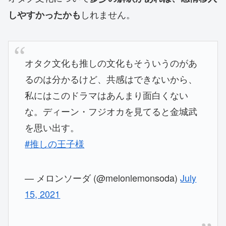
しれません。
しやすかったかも
オタク文化も推しの文化もそういうのがあ
るのは分かるけど、共感はできないから、
私にはこのドラマはあんまり面白くない
な。ディーン・フジオカを見てると金城武
を思い出す。
#推しの王子様
— メロンソーダ (@melonlemonsoda)
July
15, 2021