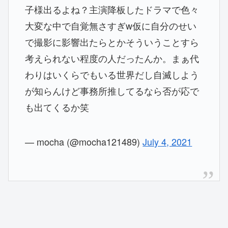
子様出るよね？主演降板したドラマで色々
大変な中で自覚無さすぎw仮に自分のせい
で撮影に影響出たらとかそういうことすら
考えられない程度の人だったんか。まぁ代
わりはいくらでもいる世界だし自滅しよう
が知らんけど事務所推してるなら否が応で
も出てくるか笑
— mocha (@mocha121489)
July 4, 2021