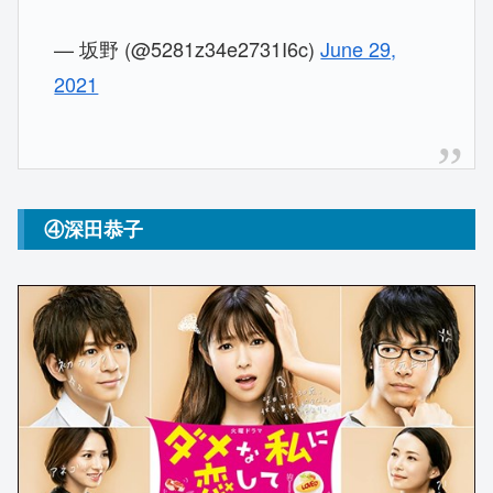
— 坂野 (@5281z34e2731I6c)
June 29,
2021
④深田恭子