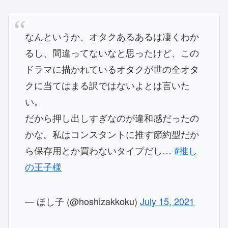
なんというか、オタクあるあるは凄くわか
るし、間違ってないなと思ったけど、この
ドラマに描かれているオタクが世の全オタ
クに当てはまる訳ではないよとは言いた
い。
だから押し出しすぎなのが違和感だったの
かな。私はコンスタントに推す節約型だか
ら保存用とか買わないタイプだし…
#推し
の王子様
— ほし子 (@hoshizakkoku)
July 15, 2021