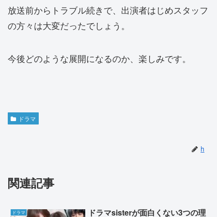
放送前からトラブル続きで、出演者はじめスタッフ
の方々は大変だったでしょう。
今後どのような展開になるのか、楽しみです。
ドラマ
h
関連記事
ドラマsisterが面白くない3つの理
ドラマ