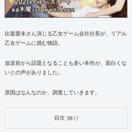
比嘉愛未さん演じる乙女ゲーム会社社長が、リアル
乙女ゲームに挑む物語。
放送前から話題となることも多い本作が、面白くな
いとの声がありました。
原因はなんなのか、調査していきます。
目次