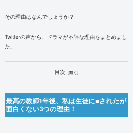
その理由はなんでしょうか？
Twitterの声から、ドラマが不評な理由をまとめまし
た。
目次
最高の教師1年後、私は生徒に■されたが
面白くない3つの理由！