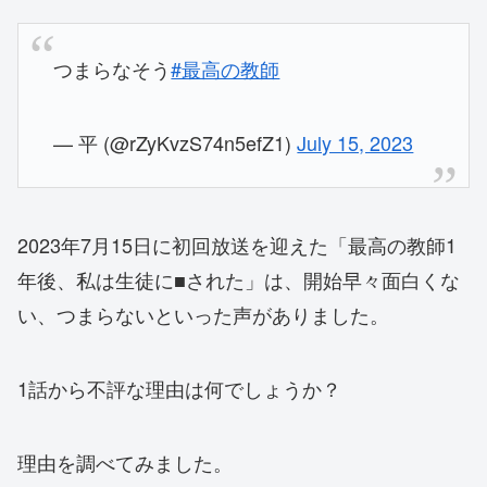
つまらなそう
#最高の教師
— 平 (@rZyKvzS74n5efZ1)
July 15, 2023
2023年7月15日に初回放送を迎えた「最高の教師1
年後、私は生徒に■された」は、開始早々面白くな
い、つまらないといった声がありました。
1話から不評な理由は何でしょうか？
理由を調べてみました。