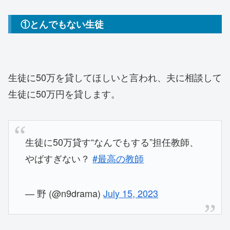
①とんでもない生徒
生徒に50万を貸してほしいと言われ、夫に相談して
生徒に50万円を貸します。
生徒に50万貸す“なんでもする”担任教師、
やばすぎない？
#最高の教師
— 野 (@n9drama)
July 15, 2023