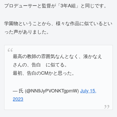
プロデューサーと監督が「3年A組」と同じです。
学園物ということから、様々な作品に似ているとい
った声がありました。
最高の教師の雰囲気なんとなく、湊かなえ
さんの、告白 に似てる。
最初、告白のCMかと思った。
— 氏 (@NN9JyPVONKTgpmW)
July 15,
2023