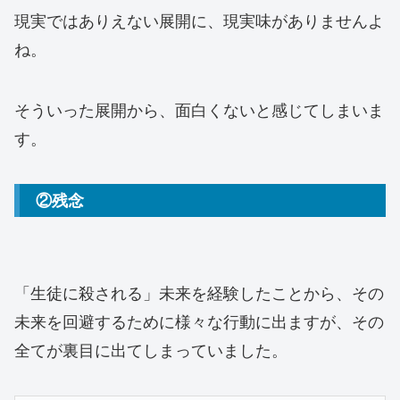
現実ではありえない展開に、現実味がありませんよ
ね。
そういった展開から、面白くないと感じてしまいま
す。
②残念
「生徒に殺される」未来を経験したことから、その
未来を回避するために様々な行動に出ますが、その
全てが裏目に出てしまっていました。