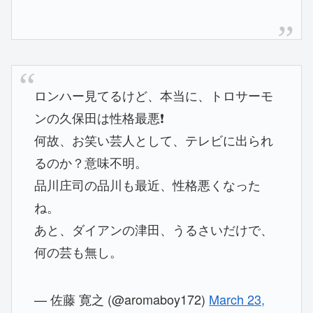
ロンハー見てるけど、本当に、トロサーモ
ンの久保田は性格最悪❗
何故、お笑い芸人として、テレビに出られ
るのか？意味不明。
品川庄司の品川も最近、性格悪くなった
ね。
あと、ダイアンの津田、うるさいだけで、
何の芸も無し。
— 佐藤 寛之 (@aromaboy172)
March 23,