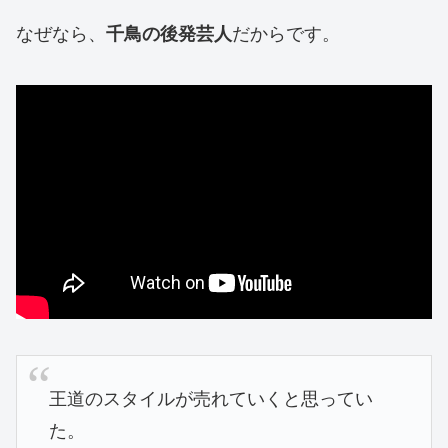
なぜなら、
だからです。
千鳥の後発芸人
王道のスタイルが売れていくと思ってい
た。