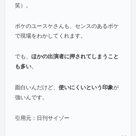
笑）。
ボケのユースケさんも、センスのあるボケ
で現場をわかしてくれます。
でも、
ほかの出演者に押されてしまうこと
。
も多い
面白いんだけど、
が
使いにくいという印象
強いんです。
引用元：日刊サイゾー