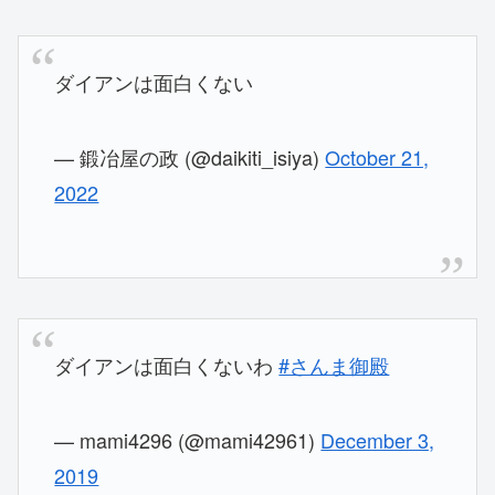
ダイアンは面白くない
— 鍛冶屋の政 (@daikiti_isiya)
October 21,
2022
ダイアンは面白くないわ
#さんま御殿
— mami4296 (@mami42961)
December 3,
2019