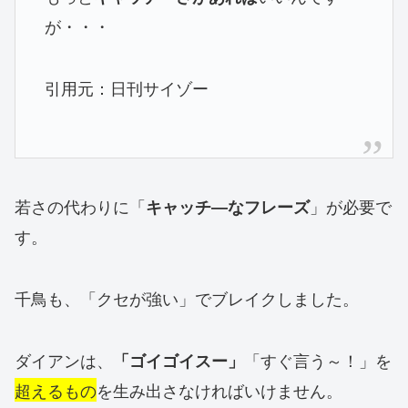
が・・・
引用元：日刊サイゾー
若さの代わりに「
」が必要で
キャッチ―なフレーズ
す。
千鳥も、「クセが強い」でブレイクしました。
ダイアンは、
「すぐ言う～！」を
「ゴイゴイスー」
超えるもの
を生み出さなければいけません。