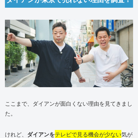
ここまで、ダイアンが面白くない理由を見てきまし
た。
けれど、
テレビで見る機会が少ない
気が
ダイアンを