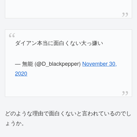
ダイアン本当に面白くない大っ嫌い
— 無能 (@D_blackpepper)
November 30,
2020
どのような理由で面白くないと言われているのでし
ょうか。