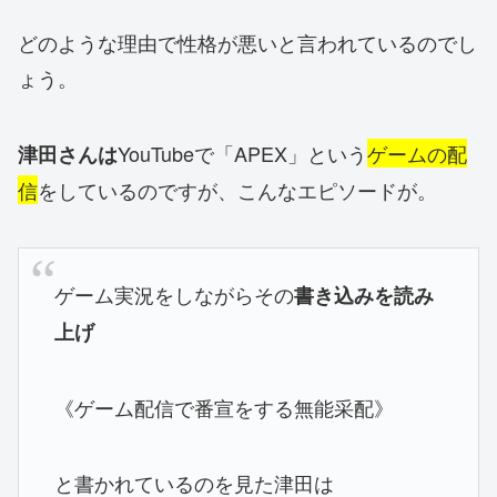
どのような理由で性格が悪いと言われているのでし
ょう。
YouTubeで「APEX」という
ゲームの配
津田さんは
信
をしているのですが、こんなエピソードが。
ゲーム実況をしながらその
書き込みを読み
上げ
《ゲーム配信で番宣をする無能采配》
と書かれているのを見た津田は