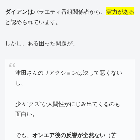
バラエティ番組関係者から、
実力がある
ダイアンは
と認められています。
しかし、ある困った問題が。
津田さんのリアクションは決して悪くない
し、
少々“クズ”な人間性がにじみ出てくるのも
面白い。
でも、
（苦
オンエア後の反響が全然ない