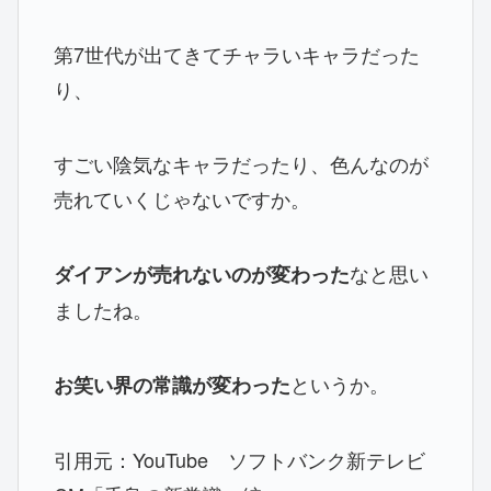
第7世代が出てきてチャラいキャラだった
り、
すごい陰気なキャラだったり、色んなのが
売れていくじゃないですか。
なと思い
ダイアンが売れないのが変わった
ましたね。
というか。
お笑い界の常識が変わった
引用元：YouTube ソフトバンク新テレビ