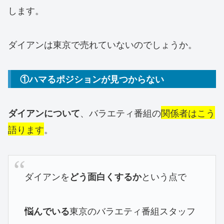
します。
ダイアンは東京で売れていないのでしょうか。
①ハマるポジションが見つからない
、バラエティ番組の
関係者はこう
ダイアンについて
語ります
。
ダイアンを
という点で
どう面白くするか
東京のバラエティ番組スタッフ
悩んでいる