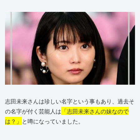
志田未来さんは珍しい名字という事もあり、過去そ
の名字が付く芸能人は
「志田未来さんの妹なので
は？」
と噂になっていました。