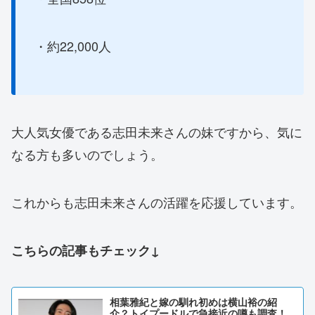
・約22,000人
大人気女優である志田未来さんの妹ですから、気に
なる方も多いのでしょう。
これからも志田未来さんの活躍を応援しています。
こちらの記事もチェック↓
相葉雅紀と嫁の馴れ初めは横山裕の紹
介？トイプードルで急接近の噂も調査！