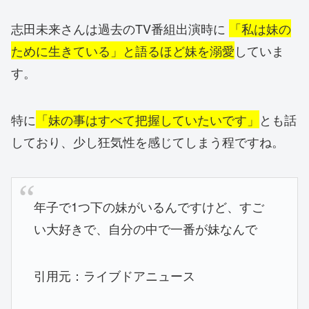
志田未来さんは過去のTV番組出演時に
「私は妹の
ために生きている」と語るほど妹を溺愛
していま
す。
特に
「妹の事はすべて把握していたいです」
とも話
しており、少し狂気性を感じてしまう程ですね。
年子で1つ下の妹がいるんですけど、すご
い大好きで、自分の中で一番が妹なんで
引用元：ライブドアニュース