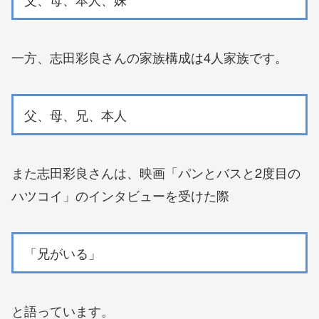
一方、志田彩良さんの家族構成は4人家族です。
父、母、兄、本人
また志田彩良さんは、映画「パンとバスと2度目の
ハツコイ」のインタビューを受けた際
「兄がいる」
と語っています。