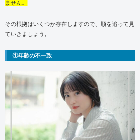
ません。
その根拠はいくつか存在しますので、順を追って見
ていきましょう。
①年齢の不一致