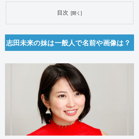
目次
志田未来の妹は一般人で名前や画像は？