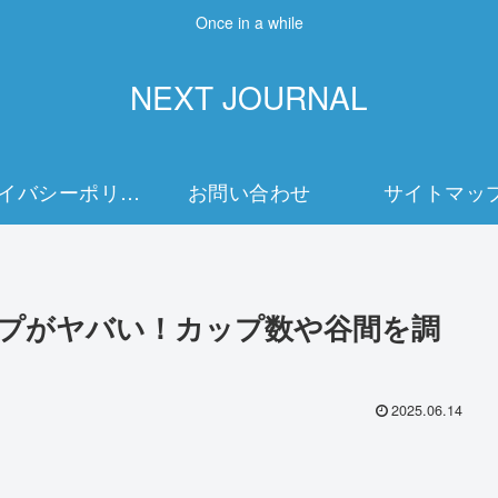
Once in a while
NEXT JOURNAL
プライバシーポリシー
お問い合わせ
サイトマッ
プがヤバい！カップ数や谷間を調
2025.06.14