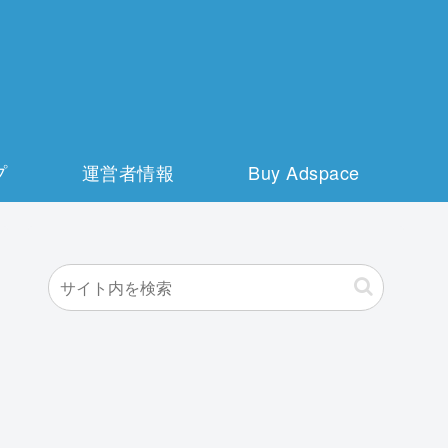
プ
運営者情報
Buy Adspace