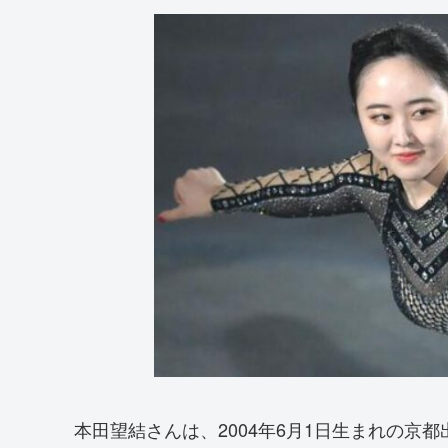
本田望結さんは、2004年6月1日生まれの京