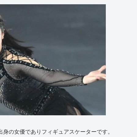
都出身の女優でありフィギュアスケーターです。