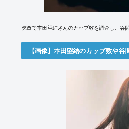
次章で本田望結さんのカップ数を調査し、谷
【画像】本田望結のカップ数や谷