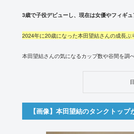
3歳で子役デビューし、現在は女優やフィギュ
2024年に20歳になった本田望結さんの成長ぶ
本田望結さんの気になるカップ数や谷間を調
【画像】本田望結のタンクトップ