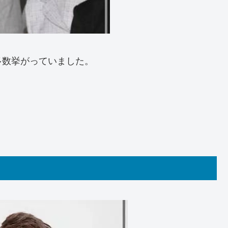
多数挙がっていました。