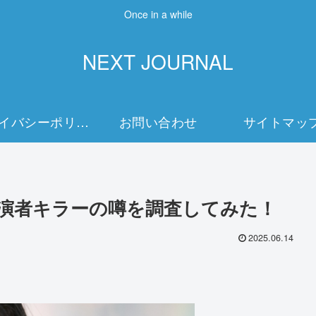
Once in a while
NEXT JOURNAL
プライバシーポリシー
お問い合わせ
サイトマッ
共演者キラーの噂を調査してみた！
2025.06.14