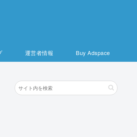
プ
運営者情報
Buy Adspace