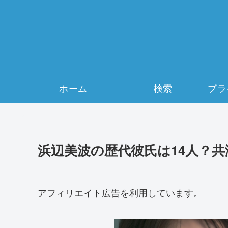
ホーム
検索
浜辺美波の歴代彼氏は14人？
アフィリエイト広告を利用しています。