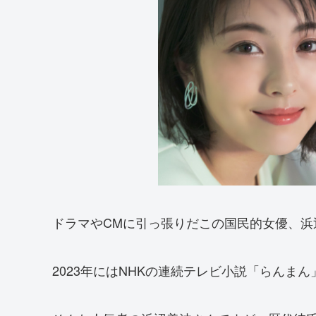
ドラマやCMに引っ張りだこの国民的女優、浜
2023年にはNHKの連続テレビ小説「らんま