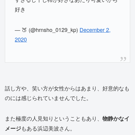
好き
— 🍑 (@hrnsho_0129_kp)
December 2,
2020
話し方や、笑い方が女性からはあまり、好意的なも
のには感じられていませんでした。
また極度の人見知りということもあり、
物静かなイ
もある浜辺美波さん。
メージ