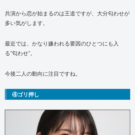
共演から恋が始まるのは王道ですが、大分匂わせが
多い気がします。
最近では、かなり嫌われる要因のひとつにも入
る”匂わせ”。
今後二人の動向に注目ですね。
④ゴリ押し