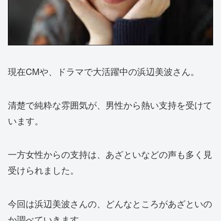
現在CMや、ドラマで大活躍中の浜辺美波さん。
清楚で純粋な雰囲気が、男性から熱い支持を受けて
います。
一方女性からの支持は、あざといなどの声も多く見
受けられました。
今回は浜辺美波さんの、どんなところがあざといの
か調べていきます。