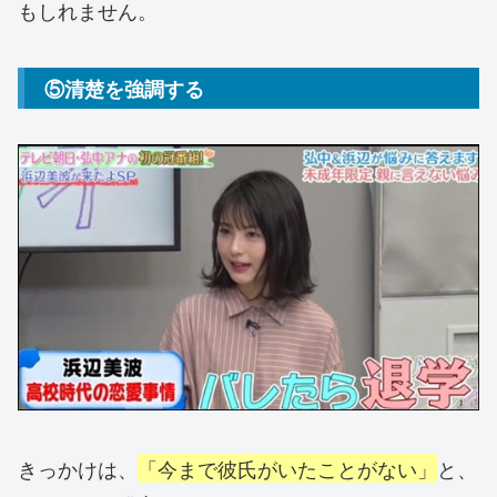
もしれません。
⑤清楚を強調する
きっかけは、
「今まで彼氏がいたことがない」
と、