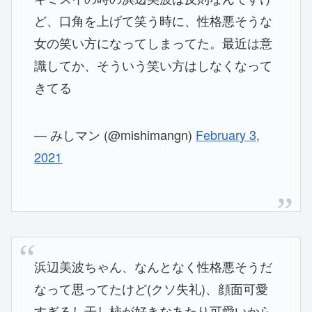
ど、口角を上げて笑う時に、性格悪そうな
女の笑い方になってしまってた。最近は意
識してか、そういう笑い方はしなくなって
きてる
— みしマン (@mishimangn)
February 3,
2021
浜辺美波ちゃん、なんとなく性格悪そうだ
なって思ってたけど(クソ失礼)、顔面可愛
すぎるし干し柿が好きなあたり可愛いから