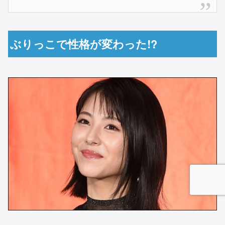
ぶりっこで性格が変わった!?