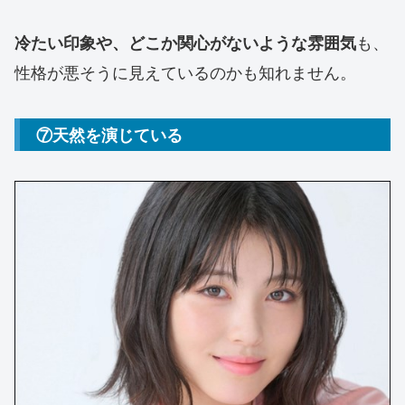
も、
冷たい印象や、どこか関心がないような雰囲気
性格が悪そうに見えているのかも知れません。
⑦天然を演じている