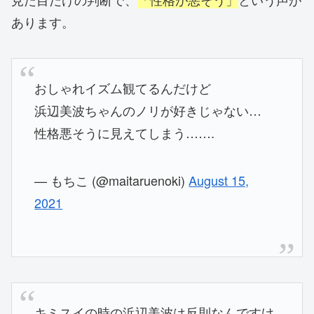
あります。
おしゃれイズム観てるんだけど
浜辺美波ちゃんのノリが好きじゃない…
性格悪そうに見えてしまう…….
— もちこ (@maitaruenoki)
August 15,
2021
キミスイの時の浜辺美波は反則なんですけ