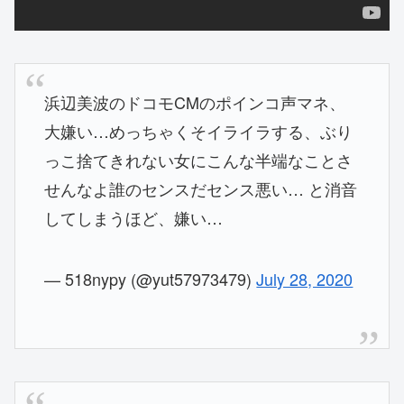
浜辺美波のドコモCMのポインコ声マネ、
大嫌い…めっちゃくそイライラする、ぶり
っこ捨てきれない女にこんな半端なことさ
せんなよ誰のセンスだセンス悪い… と消音
してしまうほど、嫌い…
— 518nypy (@yut57973479)
July 28, 2020