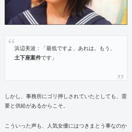
浜辺美波：「最低ですよ、あれは。もう、
です」
土下座案件
しかし、事務所にゴリ押しされていたとしても、需
要と供給があるからこそ。
こういった声も、人気女優にはつきまとう事なのか