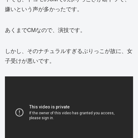
嫌いという声が多かったです。
あくまでCMなので、演技です。
しかし、そのナチュラルすぎるぶりっこが故に、女
子受けが悪いです。