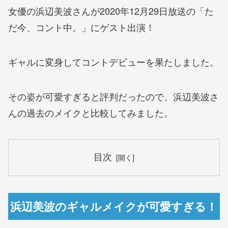
女優の浜辺美波さんが2020年12月29日放送の「た
だ今、コント中。」にゲスト出演！
ギャルに変身してコントデビューを果たしました。
その姿が可愛すぎると評判だったので、浜辺美波さ
んの過去のメイクと比較してみました。
目次
浜辺美波のギャルメイクが可愛すぎる！