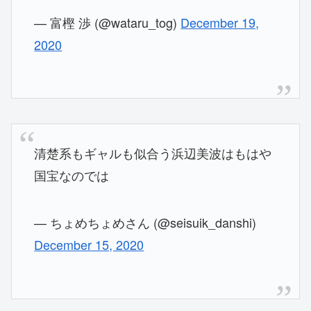
— 富樫 渉 (@wataru_tog)
December 19,
2020
清楚系もギャルも似合う浜辺美波はもはや
国宝なのでは
— ちょめちょめさん (@seisuik_danshi)
December 15, 2020