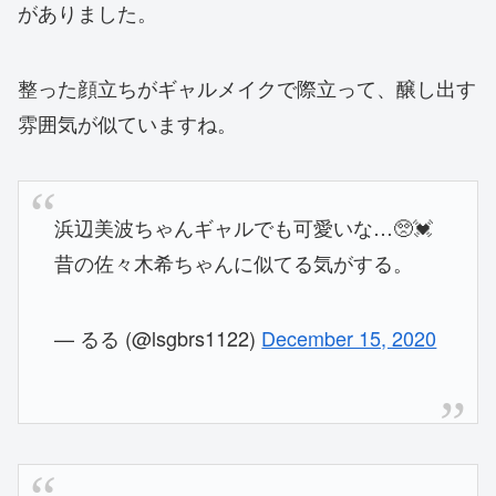
がありました。
整った顔立ちがギャルメイクで際立って、醸し出す
雰囲気が似ていますね。
浜辺美波ちゃんギャルでも可愛いな…🥺💓
昔の佐々木希ちゃんに似てる気がする。
— るる (@lsgbrs1122)
December 15, 2020