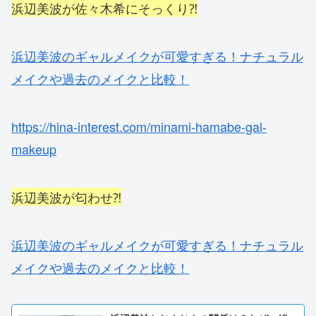
浜辺美波が佐々木希にそっくり⁈
浜辺美波のギャルメイクが可愛すぎる！ナチュラル
メイクや過去のメイクと比較！
https://hina-interest.com/minami-hamabe-gal-
makeup
浜辺美波が匂わせ⁈
浜辺美波のギャルメイクが可愛すぎる！ナチュラル
メイクや過去のメイクと比較！