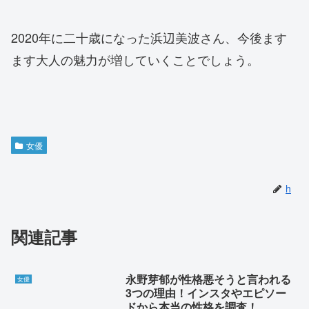
2020年に二十歳になった浜辺美波さん、今後ます
ます大人の魅力が増していくことでしょう。
女優
h
関連記事
永野芽郁が性格悪そうと言われる
女優
3つの理由！インスタやエピソー
ドから本当の性格を調査！