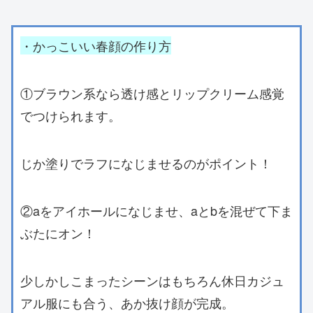
・かっこいい春顔の作り方
①ブラウン系なら透け感とリップクリーム感覚
でつけられます。
じか塗りでラフになじませるのがポイント！
②aをアイホールになじませ、aとbを混ぜて下ま
ぶたにオン！
少しかしこまったシーンはもちろん休日カジュ
アル服にも合う、あか抜け顔が完成。