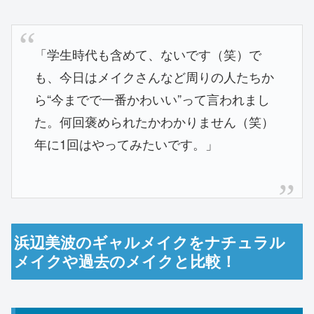
「学生時代も含めて、ないです（笑）で
も、今日はメイクさんなど周りの人たちか
ら“今までで一番かわいい”って言われまし
た。何回褒められたかわかりません（笑）
年に1回はやってみたいです。」
浜辺美波のギャルメイクをナチュラル
メイクや過去のメイクと比較！