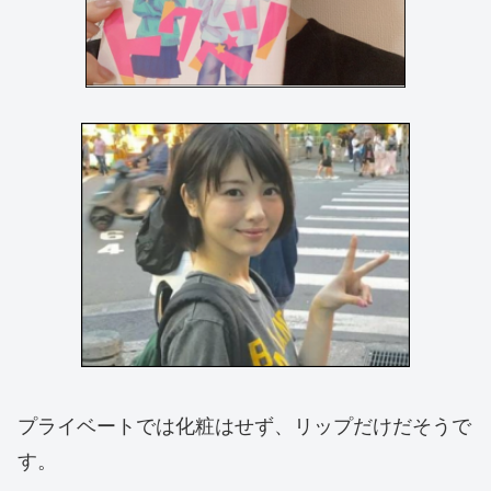
プライベートでは化粧はせず、リップだけだそうで
す。