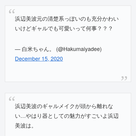
浜辺美波元の清楚系っぽいのも充分かわい
いけどギャルでも可愛いって何事？？？
— 白米ちゃん。 (@Hakumaiyadee)
December 15, 2020
浜辺美波のギャルメイクが頭から離れな
い…やはり器としての魅力がすごいよ浜辺
美波は。