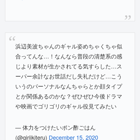
浜辺美波ちゃんのギャル姿めちゃくちゃ似
合ってんな…！なんなら普段の清楚系の感
じより素材が生かされてる気すらした…ス
ーパー余計なお世話だし失礼だけど…こう
いうのパーソナルなんちゃらとか顔タイプ
とか関係あるのかな？ぜひぜひ今後ドラマ
や映画でゴリゴリのギャル役見てみたい
— 体力をつけたいポン酢ごはん
(@giriikiteru)
December 15, 2020