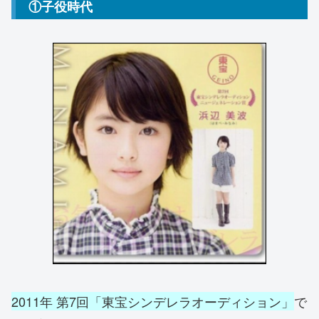
①子役時代
2011年 第7回「東宝シンデレラオーディション」
で