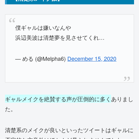
僕ギャルは嫌いなんや
浜辺美波は清楚夢を見させてくれ…
— める (@Melpha6)
December 15, 2020
ギャルメイクを絶賛する声が圧倒的に多く
ありまし
た。
清楚系のメイクが良いといったツイートはギャルに