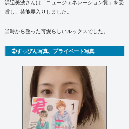
浜辺美波さんは「ニュージェネレーション賞」を受
賞し、芸能界入りしました。
当時から整った可愛らしいルックスでした。
②すっぴん写真、プライベート写真