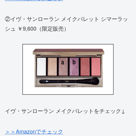
②イヴ・サンローラン メイクパレット シマーラッ
シュ ￥9,600（限定販売）
イヴ・サンローラン メイクパレットをチェック↓
＞＞Amazonでチェック