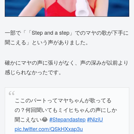
一部で「「Step and a step」でのマヤの歌が下手に
聞こえる」という声がありました。
確かにマヤの声に張りがなく、声の深みが以前より
感じられなかったです。
ここのパートってマヤちゃんが歌ってる
の？何回聞いてもミイヒちゃんの声にしか
聞こえない😂
#Stepandastep
#NiziU
pic.twitter.com/QSkHXxap3u