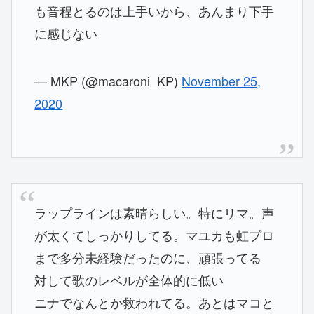
も音程とるのは上手いから、あんまり下手
に感じない
— MKP (@macaroni_KP)
November 25,
2020
ラップラインは素晴らしい。特にリマ。声
が太くてしっかりしてる。マユカも虹プロ
まで多分未経験だったのに、頑張ってる
対して歌のレベルが全体的に低い
ニナでなんとか救われてる。あとはマコと