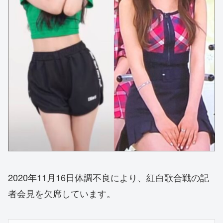
2020年11月16日体調不良により、紅白歌合戦の記
者会見を欠席しています。