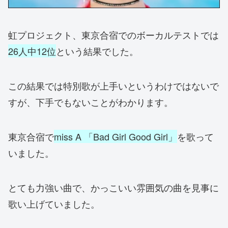
虹プロジェクト、東京合宿でのボーカルテストでは
26人中12位
という結果でした。
この結果では特別歌が上手いというわけではないで
すが、下手でもないことがわかります。
東京合宿で
miss A 「Bad Girl Good Girl」
を歌って
いました。
とても力強い曲で、かっこいい雰囲気の曲を見事に
歌い上げていました。