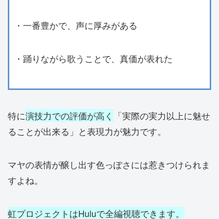
・一番豊かで、声に厚みがある
・踊りながら歌うことで、真価が表れた
特に
演技力での評価が高く
「実際の実力以上に魅せ
ることが出来る」と表現力が魅力です。
マヤの表情が醸し出す色っぽさには惹きつけられま
すよね。
虹プロジェクトはHuluで全編視聴できます。