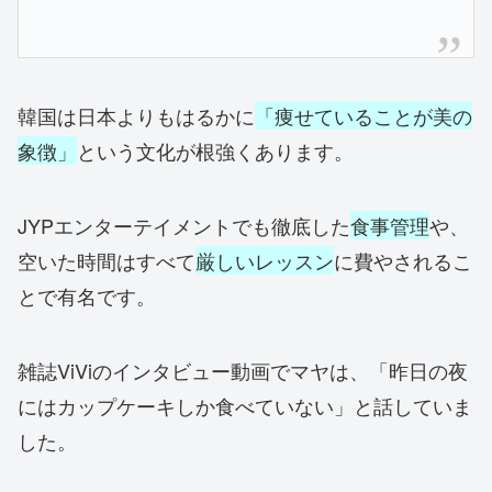
韓国は日本よりもはるかに
「痩せていることが美の
象徴」
という文化が根強くあります。
JYPエンターテイメントでも徹底した
食事管理
や、
空いた時間はすべて
厳しいレッスン
に費やされるこ
とで有名です。
雑誌ViViのインタビュー動画でマヤは、「昨日の夜
にはカップケーキしか食べていない」と話していま
した。