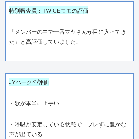
特別審査員：TWICEモモの評価
「メンバーの中で一番マヤさんが目に入ってき
た」と高評価していました。
JYパークの評価
・歌が本当に上手い
・呼吸が安定している状態で、ブレずに豊かな
声が出ている