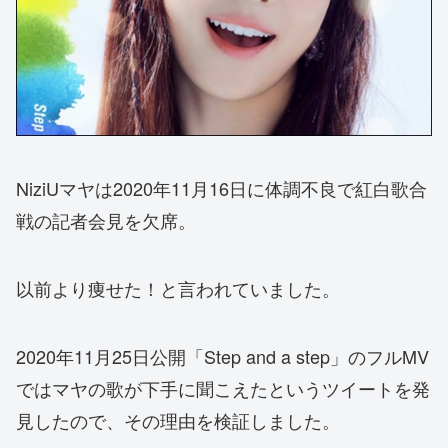
NiziUマヤは2020年11月16日に体調不良で紅白歌合
戦の記者会見を欠席。
以前より痩せた！と言われていました。
2020年11月25日公開「Step and a step」のフルMV
ではマヤの歌が下手に聞こえたというツイートを発
見したので、その理由を検証しました。