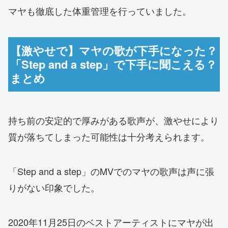
マヤも徹底した体重管理を行っていました。
【激やせで】マヤの歌が下手になった？
「Step and a step」で下手に聞こえる？
まとめ
持ち前の安定的で厚みがある歌声が、激やせにより
質が落ちてしまった可能性は十分考えられます。
「Step and a step」のMVでのマヤの歌声は声に張
りがない印象でした。
2020年11月25日のベストアーティストにマヤが出