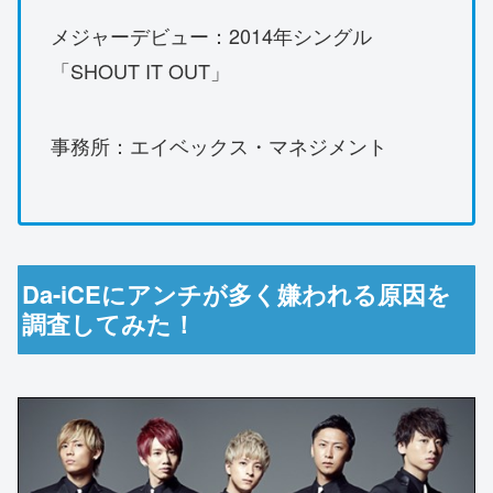
メジャーデビュー：2014年シングル
「SHOUT IT OUT」
事務所：エイベックス・マネジメント
Da-iCEにアンチが多く嫌われる原因を
調査してみた！