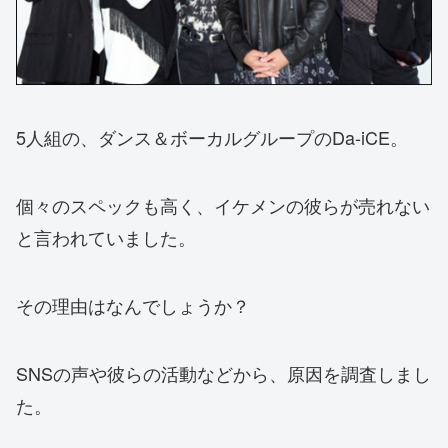
5人組の、ダンス＆ボーカルグループのDa-iCE。
個々のスペックも高く、イケメンの彼らが売れない
と言われていました。
その理由はなんでしょうか？
SNSの声や彼らの活動などから、原因を調査しまし
た。