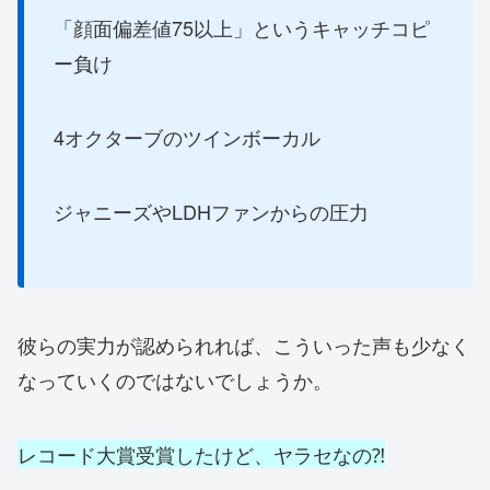
「顔面偏差値75以上」というキャッチコピ
ー負け
4オクターブのツインボーカル
ジャニーズやLDHファンからの圧力
彼らの実力が認められれば、こういった声も少なく
なっていくのではないでしょうか。
レコード大賞受賞したけど、ヤラセなの⁈