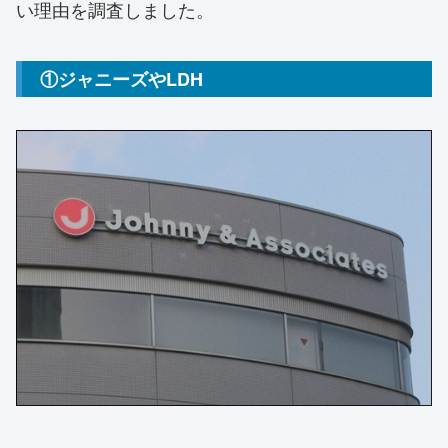
い理由を調査しました。
①ジャニーズやLDH