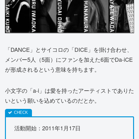
「DANCE」とサイコロの「DICE」を掛け合わせ、
メンバー5人（5面）にファンを加えた6面でDa-iCE
が形成されるという意味を持ちます。
小文字の「a-i」は愛を持ったアーティストでありた
いという願いを込めているのだとか。
活動開始：2011年1月17日