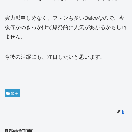
実力派申し分なく、ファンも多いDaiceなので、今
後何かのきっかけで爆発的に人気があがるかもしれ
ません。
今後の活躍にも、注目したいと思います。
歌手
h
関連記事