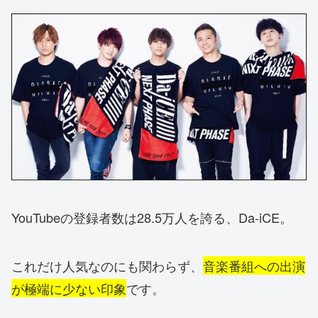
YouTubeの登録者数は28.5万人を誇る、Da-iCE。
これだけ人気なのにも関わらず、
音楽番組への出演
が極端に少ない印象
です。