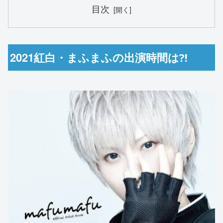
目次
2021紅白・まふまふの出演時間は⁈