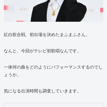
紅白歌合戦、初出場を決めたまふまふさん。
なんと、今回がテレビ初歌唱なんです。
一体何の曲をどのようにパフォーマンスするのでし
ょうか。
気になる出演時間も調査していきます。