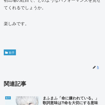
てくれるでしょうか。
楽しみです。
歌手
h
関連記事
まふまふ「命に嫌われている。」
歌手
歌詞意味は⁈命を大切にする意味