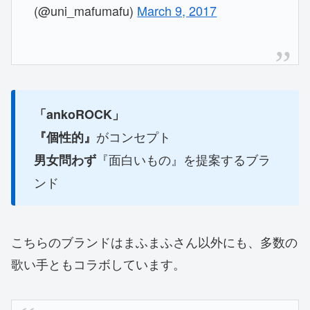
(@uni_mafumafu)
March 9, 2017
「ankoROCK」
がコンセプト
『個性的』
『面白いもの』を提案するブラ
男女問わず
ンド
こちらのブランドはまふまふさん以外にも、多数の
歌い手ともコラボしています。