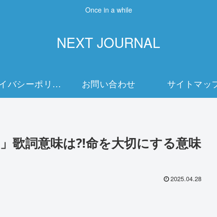
Once in a while
NEXT JOURNAL
プライバシーポリシー
お問い合わせ
サイトマッ
」歌詞意味は⁈命を大切にする意味
2025.04.28