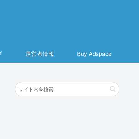
プ
運営者情報
Buy Adspace