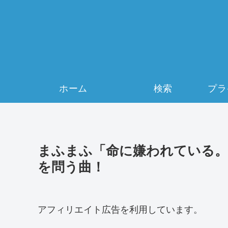
ホーム
検索
まふまふ「命に嫌われている。
を問う曲！
アフィリエイト広告を利用しています。