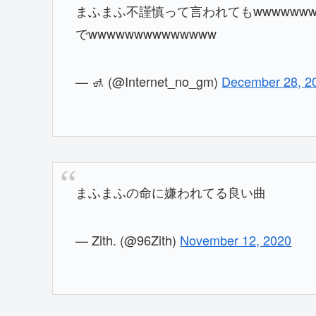
まふまふ不謹慎って言われてもwwwwww
でwwwwwwwwwwwwww
— 🚮 (@Internet_no_gm)
December 28, 2
まふまふの命に嫌われてる良い曲
— Ζith. (@96Zith)
November 12, 2020