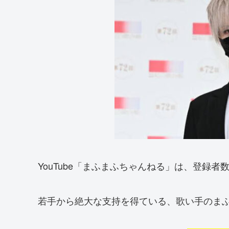
YouTube「まふまふちゃんねる」は、登録者
若手から絶大な支持を得ている、歌い手のま