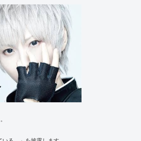
ん。
れている。」を披露します。