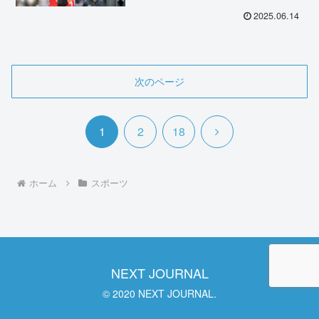
2025.06.14
次のページ
次
1
2
18
へ
ホーム
スポーツ
NEXT JOURNAL
© 2020 NEXT JOURNAL.