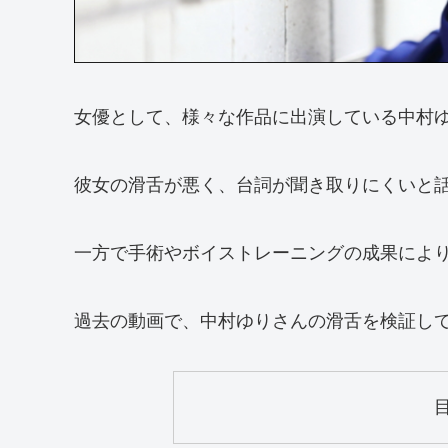
女優として、様々な作品に出演している中村
彼女の滑舌が悪く、台詞が聞き取りにくいと
一方で手術やボイストレーニングの成果によ
過去の動画で、中村ゆりさんの滑舌を検証し