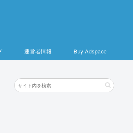
プ
運営者情報
Buy Adspace