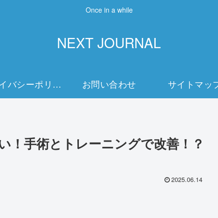
Once in a while
NEXT JOURNAL
プライバシーポリシー
お問い合わせ
サイトマッ
い！手術とトレーニングで改善！？
2025.06.14