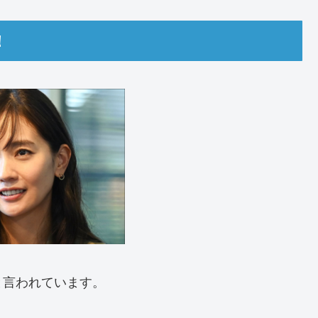
！
と言われています。