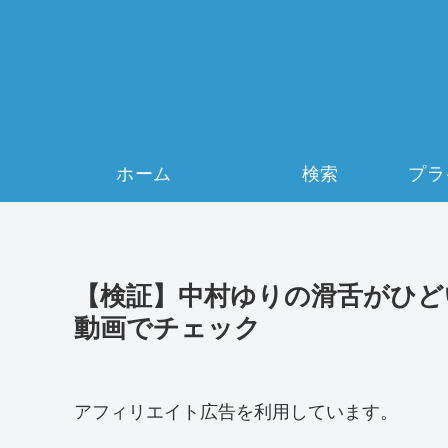
ホーム
検索
【検証】中村ゆりの滑舌がひど
動画でチェック
アフィリエイト広告を利用しています。