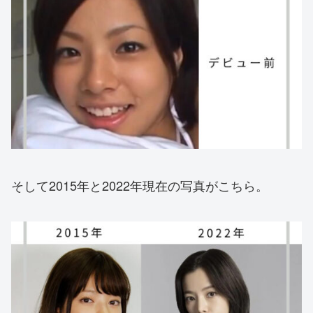
そして2015年と2022年現在の写真がこちら。