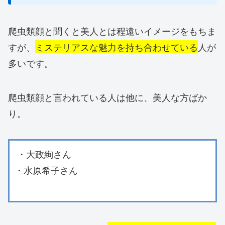
爬虫類顔と聞くと美人とは程遠いイメージをもちま
すが、
ミステリアスな魅力を持ち合わせている
人が
多いです。
爬虫類顔と言われている人は他に、美人な方ばか
り。
・大政絢さん
・水原希子さん