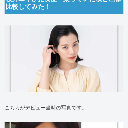
比較してみた！
こちらがデビュー当時の写真です。