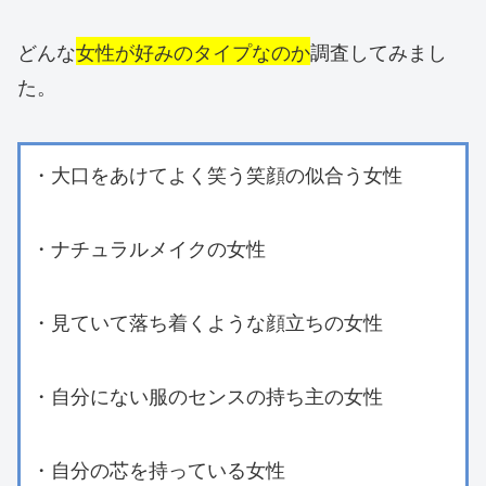
どんな
女性が好みのタイプなのか
調査してみまし
た。
・大口をあけてよく笑う笑顔の似合う女性
・ナチュラルメイクの女性
・見ていて落ち着くような顔立ちの女性
・自分にない服のセンスの持ち主の女性
・自分の芯を持っている女性