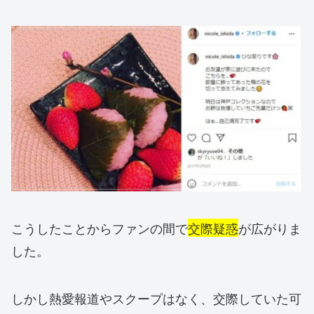
こうしたことからファンの間で
交際疑惑
が広がりま
した。
しかし熱愛報道やスクープはなく、交際していた可