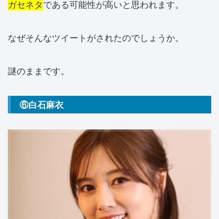
ガセネタ
である可能性が高いと思われます。
なぜそんなツイートがされたのでしょうか。
謎のままです。
⑥白石麻衣