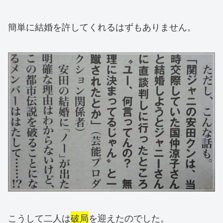
簡単に結婚を許してくれるはずもありません。
こうして二人は
破局
を迎えたのでした。