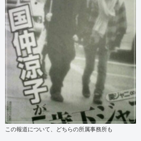
この報道について、どちらの所属事務所も