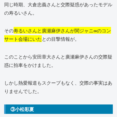
同じ時期、大倉忠義さんと交際疑惑があったモデル
の寿るいさん。
その
寿るいさんと廣瀬麻伊さんが関ジャニ∞のコン
サート会場にいた
との目撃情報が。
このことから安田章大さんと廣瀬麻伊さんの交際疑
惑に拍車をかけました。
しかし熱愛報道もスクープもなく、交際の事実はあ
りませんでした。
③小松彩夏