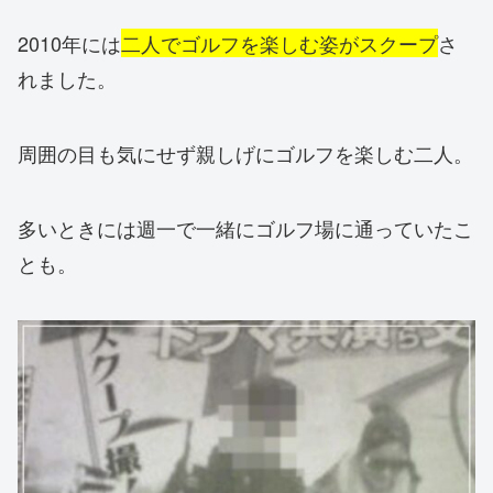
2010年には
二人でゴルフを楽しむ姿がスクープ
さ
れました。
周囲の目も気にせず親しげにゴルフを楽しむ二人。
多いときには週一で一緒にゴルフ場に通っていたこ
とも。