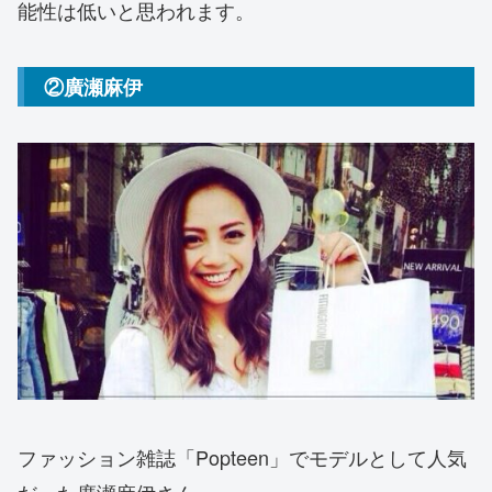
能性は低いと思われます。
②廣瀬麻伊
ファッション雑誌「Popteen」でモデルとして人気