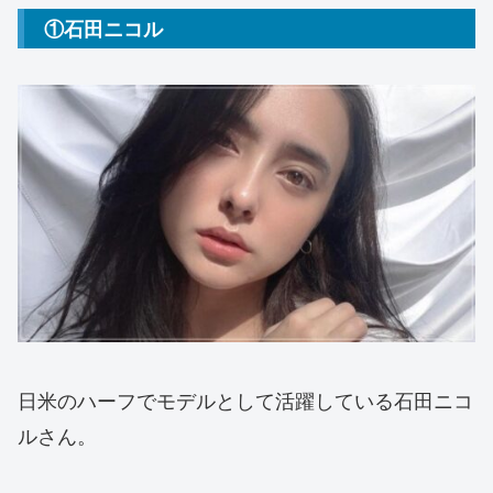
①石田ニコル
日米のハーフでモデルとして活躍している石田ニコ
ルさん。