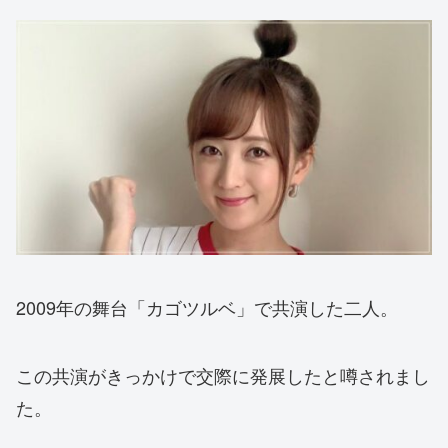
2009年の舞台「カゴツルベ」で共演した二人。
この共演がきっかけで交際に発展したと噂されまし
た。