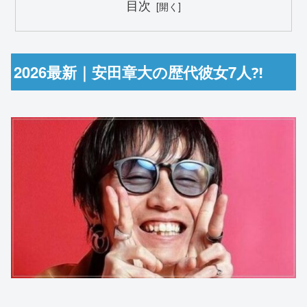
目次
2026最新｜安田章大の歴代彼女7人⁈