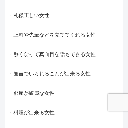
・礼儀正しい女性
・上司や先輩などを立ててくれる女性
・熱くなって真面目な話もできる女性
・無言でいられることが出来る女性
・部屋が綺麗な女性
・料理が出来る女性