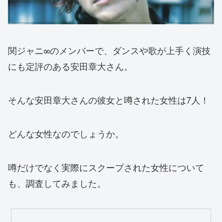
関ジャニ∞のメンバーで、ダンスや歌が上手く演技
にも定評のある安田章大さん。
そんな安田章大さんの彼女と噂された女性は7人！
どんな女性なのでしょうか。
噂だけでなく実際にスクープされた女性について
も、調査してみました。