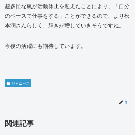
超多忙な嵐が活動休止を迎えたことにより、「自分
のペースで仕事をする」ことができるので、より松
本潤さんらしく、輝きが増していきそうですね。
今後の活躍にも期待しています。
ジャニーズ
h
関連記事