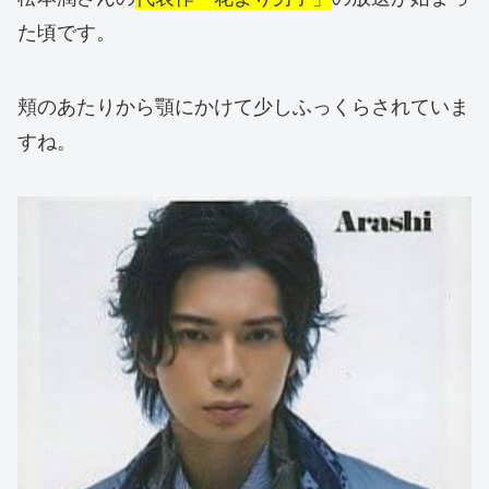
た頃です。
頬のあたりから顎にかけて少しふっくらされていま
すね。