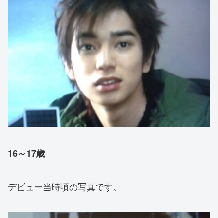
16～17歳
デビュー当時頃の写真です。