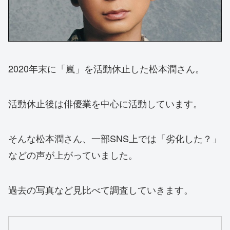
2020年末に「嵐」を活動休止した松本潤さん。
活動休止後は俳優業を中心に活動しています。
そんな松本潤さん、一部SNS上では「劣化した？」
などの声が上がっていました。
過去の写真など見比べて調査していきます。